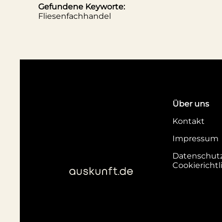
Gefundene Keyworte:
Fliesenfachhandel
Über uns
Kontakt
Impressum
Datenschut
Cookierichtl