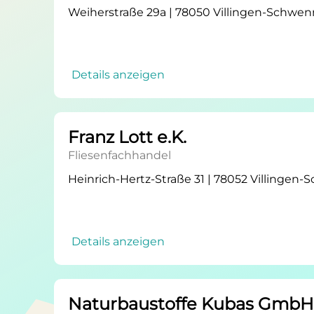
Weiherstraße 29a | 78050 Villingen-Schwe
Details anzeigen
Franz Lott e.K.
Fliesenfachhandel
Heinrich-Hertz-Straße 31 | 78052 Villingen
Details anzeigen
Naturbaustoffe Kubas GmbH