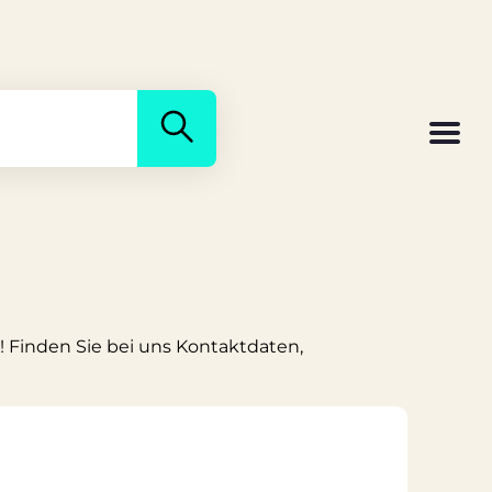
! Finden Sie bei uns Kontaktdaten,