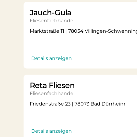
Jauch-Gula
Fliesenfachhandel
Marktstraße 11 | 78054 Villingen-Schwenni
Details anzeigen
Reta Fliesen
Fliesenfachhandel
Friedenstraße 23 | 78073 Bad Dürrheim
Details anzeigen