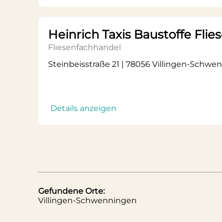
Heinrich Taxis Baustoffe Fl
Fliesenfachhandel
Steinbeisstraße 21 | 78056 Villingen-Schwe
Details anzeigen
Gefundene Orte:
Villingen-Schwenningen