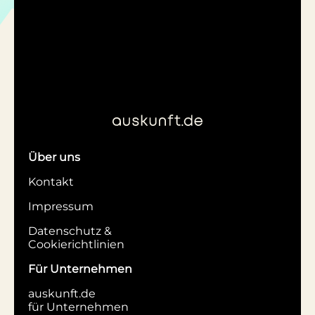
Über uns
Kontakt
Impressum
Datenschutz &
Cookierichtlinien
Für Unternehmen
auskunft.de
für Unternehmen