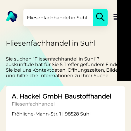
Fliesenfachhandel in Suhl
Sie suchen "Fliesenfachhandel in Suhl"?
auskunft.de hat für Sie 5 Treffer gefunden! Finden
Sie bei uns Kontaktdaten, Öffnungszeiten, Bilder
und hilfreiche Informationen zu Ihrer Suche.
A. Hackel GmbH Baustoffhandel
Fliesenfachhandel
Fröhliche-Mann-Str. 1 | 98528 Suhl