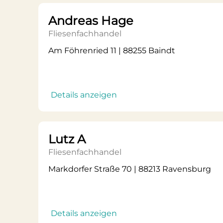
Andreas Hage
Fliesenfachhandel
Am Föhrenried 11 | 88255 Baindt
Details anzeigen
Lutz A
Fliesenfachhandel
Markdorfer Straße 70 | 88213 Ravensburg
Details anzeigen