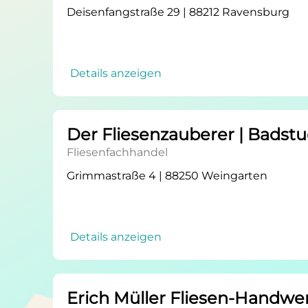
Deisenfangstraße 29 | 88212 Ravensburg
Details anzeigen
Der Fliesenzauberer | Badstu
Fliesenfachhandel
Grimmastraße 4 | 88250 Weingarten
Details anzeigen
Erich Müller Fliesen-Handw