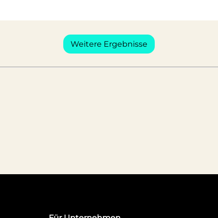
Weitere Ergebnisse
Für Unternehmen