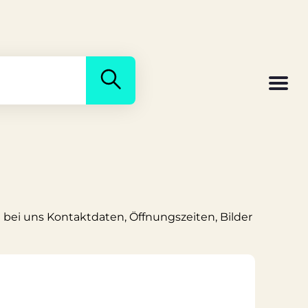
e bei uns Kontaktdaten, Öffnungszeiten, Bilder