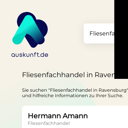
Fliesenfachhandel in Ravensb
Sie suchen "Fliesenfachhandel in Ravensburg"?
und hilfreiche Informationen zu Ihrer Suche.
Hermann Amann
Fliesenfachhandel