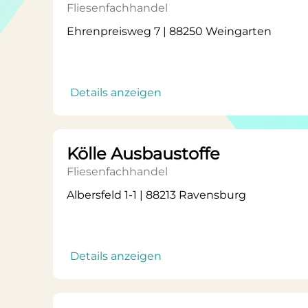
Fliesenfachhandel
Ehrenpreisweg 7 | 88250 Weingarten
Details anzeigen
Kölle Ausbaustoffe
Fliesenfachhandel
Albersfeld 1-1 | 88213 Ravensburg
Details anzeigen