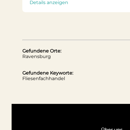
Details anzeigen
Gefundene Orte:
Ravensburg
Gefundene Keyworte:
Fliesenfachhandel
Über uns