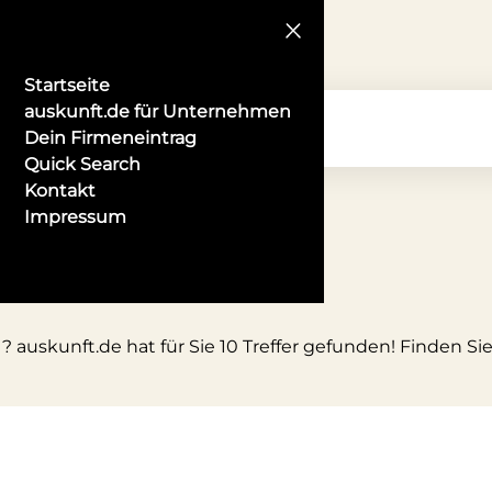
Startseite
auskunft.de für Unternehmen
Dein Firmeneintrag
Quick Search
Kontakt
Impressum
urg
 auskunft.de hat für Sie 10 Treffer gefunden! Finden Si