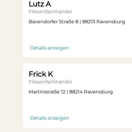
Lutz A
Fliesenfachhandel
Bavendorfer Straße 8 | 88213 Ravensburg
Details anzeigen
Frick K
Fliesenfachhandel
Martinistraße 12 | 88214 Ravensburg
Details anzeigen