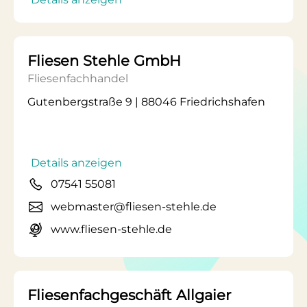
Fliesen Stehle GmbH
Fliesenfachhandel
Gutenbergstraße 9 | 88046 Friedrichshafen
Details anzeigen
07541 55081
webmaster@fliesen-stehle.de
www.fliesen-stehle.de
Fliesenfachgeschäft Allgaier