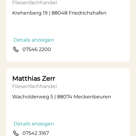
Fliesenfachhandel
Krehenberg 19 | 88048 Friedrichshafen
Details anzeigen
07546 2200
Matthias Zerr
Fliesenfachhandel
Wacholderweg 5 | 88074 Meckenbeuren
Details anzeigen
07542 3167