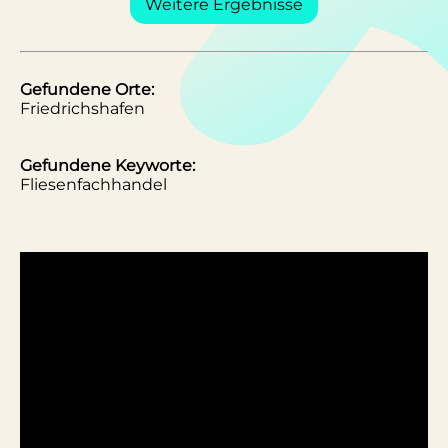
Weitere Ergebnisse
Gefundene Orte:
Friedrichshafen
Gefundene Keyworte:
Fliesenfachhandel