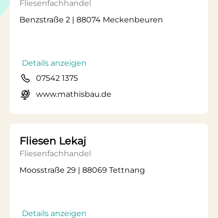
Fliesenfachhandel
Benzstraße 2 | 88074 Meckenbeuren
Details anzeigen
07542 1375
www.mathisbau.de
Fliesen Lekaj
Fliesenfachhandel
Moosstraße 29 | 88069 Tettnang
Details anzeigen