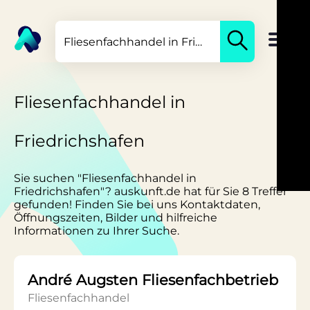
Fliesenfachhandel in
Friedrichshafen
Sie suchen "Fliesenfachhandel in
Friedrichshafen"? auskunft.de hat für Sie 8 Treffer
gefunden! Finden Sie bei uns Kontaktdaten,
Öffnungszeiten, Bilder und hilfreiche
Informationen zu Ihrer Suche.
André Augsten Fliesenfachbetrieb
Fliesenfachhandel