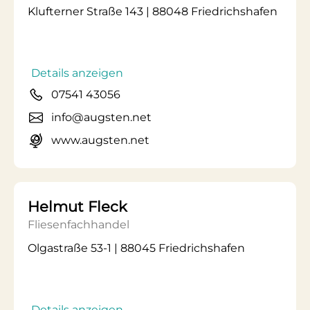
Klufterner Straße 143 | 88048 Friedrichshafen
Details anzeigen
07541 43056
info@augsten.net
www.augsten.net
Helmut Fleck
Fliesenfachhandel
Olgastraße 53-1 | 88045 Friedrichshafen
Details anzeigen