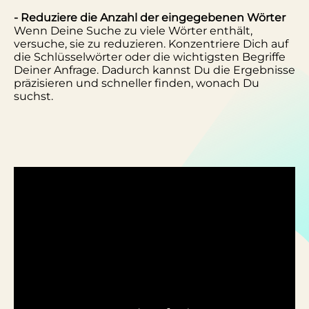
- Reduziere die Anzahl der eingegebenen Wörter
Wenn Deine Suche zu viele Wörter enthält,
versuche, sie zu reduzieren. Konzentriere Dich auf
die Schlüsselwörter oder die wichtigsten Begriffe
Deiner Anfrage. Dadurch kannst Du die Ergebnisse
präzisieren und schneller finden, wonach Du
suchst.