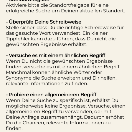
Aktiviere bitte die Standortfreigabe für eine
erfolgreiche Suche um Deinen aktuellen Standort.
- Überprüfe Deine Schreibweise
Stelle sicher, dass Du die richtige Schreibweise für
das gesuchte Wort verwendest. Ein kleiner
Tippfehler kann dazu führen, dass Du nicht die
gewünschten Ergebnisse erhältst.
- Versuche es mit einem ähnlichen Begriff
Wenn Du nicht die gewünschten Ergebnisse
finden, versuche es mit einem ähnlichen Begriff.
Manchmal können ähnliche Wörter oder
Synonyme die Suche erweitern und Dir helfen,
relevante Informationen zu finden.
- Probiere einen allgemeineren Begriff
Wenn Deine Suche zu spezifisch ist, erhältst Du
möglicherweise keine Ergebnisse. Versuche, einen
allgemeineren Begriff zu verwenden, der mit
Deine Anfrage zusammenhängt. Dadurch erhöhst
Du die Chancen, relevante Informationen zu
finden.