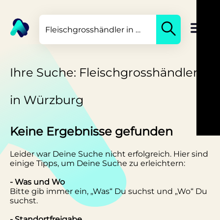
Ihre Suche: Fleischgrosshändler
in Würzburg
Keine Ergebnisse gefunden
Leider war Deine Suche nicht erfolgreich. Hier sind
einige Tipps, um Deine Suche zu erleichtern:
- Was und Wo
Bitte gib immer ein, „Was“ Du suchst und „Wo“ Du
suchst.
- Standortfreigabe