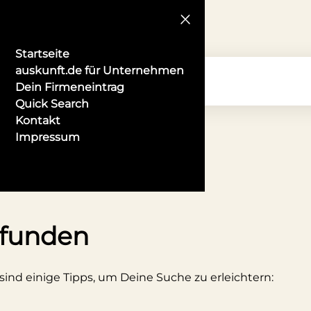
Startseite
auskunft.de für Unternehmen
Dein Firmeneintrag
Quick Search
Kontakt
Impressum
r in Reutlingen
efunden
 sind einige Tipps, um Deine Suche zu erleichtern: