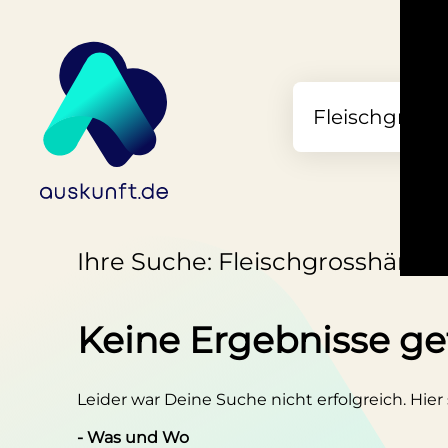
Ihre Suche: Fleischgrosshändle
Keine Ergebnisse g
Leider war Deine Suche nicht erfolgreich. Hier
- Was und Wo