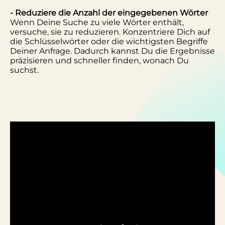
- Reduziere die Anzahl der eingegebenen Wörter
Wenn Deine Suche zu viele Wörter enthält,
versuche, sie zu reduzieren. Konzentriere Dich auf
die Schlüsselwörter oder die wichtigsten Begriffe
Deiner Anfrage. Dadurch kannst Du die Ergebnisse
präzisieren und schneller finden, wonach Du
suchst.