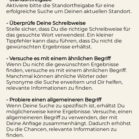
Aktiviere bitte die Standortfreigabe für eine
erfolgreiche Suche um Deinen aktuellen Standort.
- Überprüfe Deine Schreibweise
Stelle sicher, dass Du die richtige Schreibweise für
das gesuchte Wort verwendest. Ein kleiner
Tippfehler kann dazu führen, dass Du nicht die
gewünschten Ergebnisse erhältst.
- Versuche es mit einem ähnlichen Begriff
Wenn Du nicht die gewünschten Ergebnisse
finden, versuche es mit einem ähnlichen Begriff.
Manchmal können ähnliche Wörter oder
Synonyme die Suche erweitern und Dir helfen,
relevante Informationen zu finden.
- Probiere einen allgemeineren Begriff
Wenn Deine Suche zu spezifisch ist, erhältst Du
möglicherweise keine Ergebnisse. Versuche, einen
allgemeineren Begriff zu verwenden, der mit
Deine Anfrage zusammenhängt. Dadurch erhöhst
Du die Chancen, relevante Informationen zu
finden.