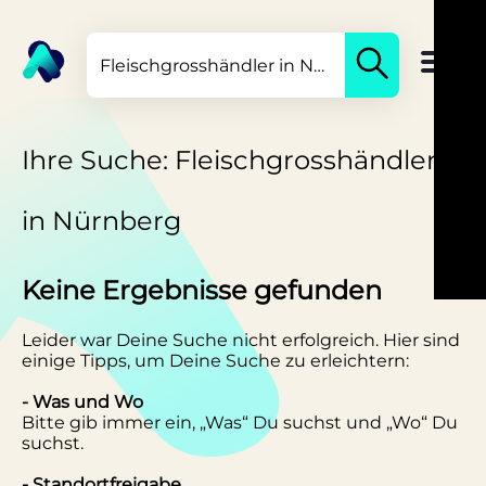
Ihre Suche: Fleischgrosshändler
in Nürnberg
Keine Ergebnisse gefunden
Leider war Deine Suche nicht erfolgreich. Hier sind
einige Tipps, um Deine Suche zu erleichtern:
- Was und Wo
Bitte gib immer ein, „Was“ Du suchst und „Wo“ Du
suchst.
- Standortfreigabe