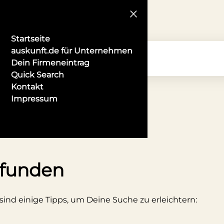
Startseite
auskunft.de für Unternehmen
Dein Firmeneintrag
Quick Search
Kontakt
Impressum
r in Münster
efunden
 sind einige Tipps, um Deine Suche zu erleichtern: