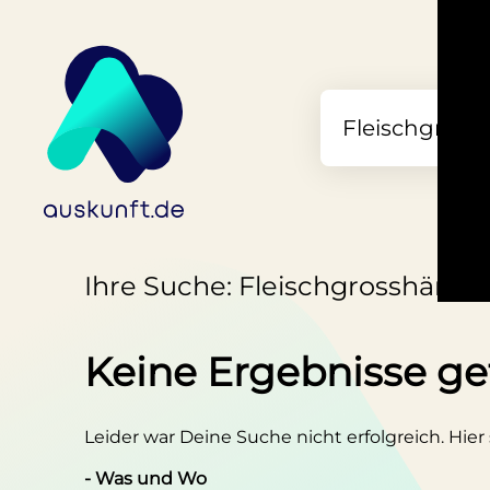
Ihre Suche: Fleischgrosshändle
Keine Ergebnisse g
Leider war Deine Suche nicht erfolgreich. Hier
- Was und Wo