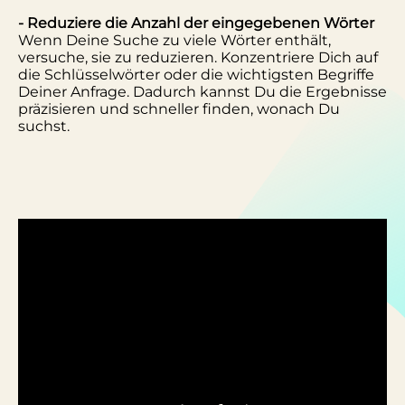
- Reduziere die Anzahl der eingegebenen Wörter
Wenn Deine Suche zu viele Wörter enthält,
versuche, sie zu reduzieren. Konzentriere Dich auf
die Schlüsselwörter oder die wichtigsten Begriffe
Deiner Anfrage. Dadurch kannst Du die Ergebnisse
präzisieren und schneller finden, wonach Du
suchst.