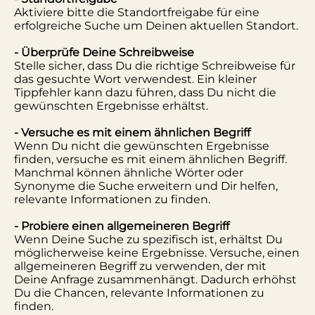
Aktiviere bitte die Standortfreigabe für eine
erfolgreiche Suche um Deinen aktuellen Standort.
- Überprüfe Deine Schreibweise
Stelle sicher, dass Du die richtige Schreibweise für
das gesuchte Wort verwendest. Ein kleiner
Tippfehler kann dazu führen, dass Du nicht die
gewünschten Ergebnisse erhältst.
- Versuche es mit einem ähnlichen Begriff
Wenn Du nicht die gewünschten Ergebnisse
finden, versuche es mit einem ähnlichen Begriff.
Manchmal können ähnliche Wörter oder
Synonyme die Suche erweitern und Dir helfen,
relevante Informationen zu finden.
- Probiere einen allgemeineren Begriff
Wenn Deine Suche zu spezifisch ist, erhältst Du
möglicherweise keine Ergebnisse. Versuche, einen
allgemeineren Begriff zu verwenden, der mit
Deine Anfrage zusammenhängt. Dadurch erhöhst
Du die Chancen, relevante Informationen zu
finden.