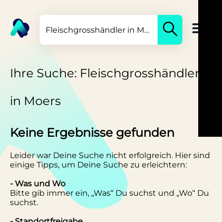
Ihre Suche: Fleischgrosshändler
in Moers
Keine Ergebnisse gefunden
Leider war Deine Suche nicht erfolgreich. Hier sind
einige Tipps, um Deine Suche zu erleichtern:
- Was und Wo
Bitte gib immer ein, „Was“ Du suchst und „Wo“ Du
suchst.
- Standortfreigabe