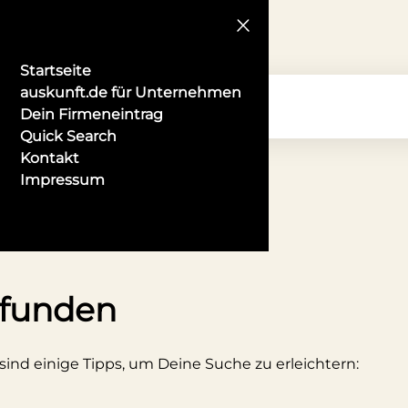
Startseite
auskunft.de für Unternehmen
Dein Firmeneintrag
Quick Search
Kontakt
Impressum
r in Hildesheim
efunden
 sind einige Tipps, um Deine Suche zu erleichtern: