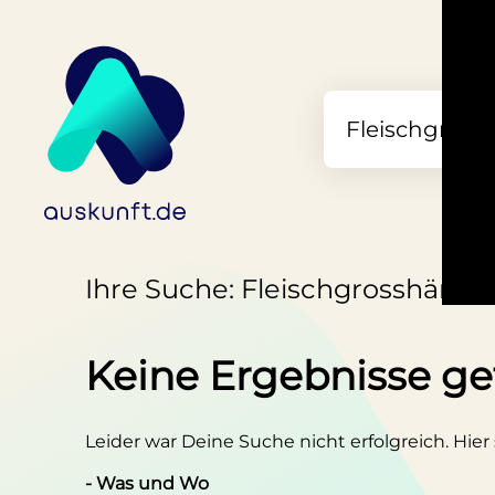
Ihre Suche: Fleischgrosshändle
Keine Ergebnisse g
Leider war Deine Suche nicht erfolgreich. Hier
- Was und Wo