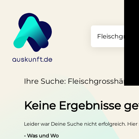
Ihre Suche: Fleischgrosshändl
Keine Ergebnisse g
Leider war Deine Suche nicht erfolgreich. Hier
- Was und Wo