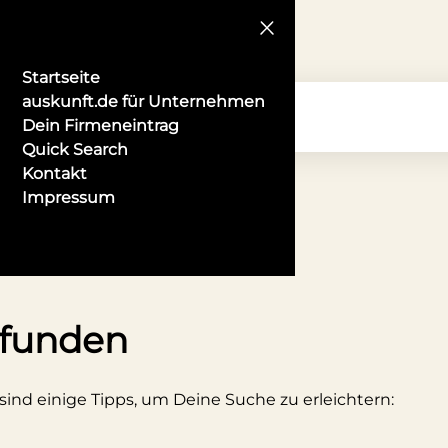
Startseite
auskunft.de für Unternehmen
Dein Firmeneintrag
Quick Search
Kontakt
Impressum
er in Hamburg
efunden
 sind einige Tipps, um Deine Suche zu erleichtern: