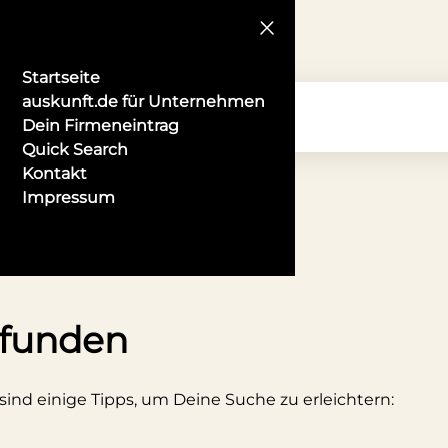
Startseite
auskunft.de für Unternehmen
Dein Firmeneintrag
Quick Search
Kontakt
Impressum
r in Fürth
efunden
 sind einige Tipps, um Deine Suche zu erleichtern: