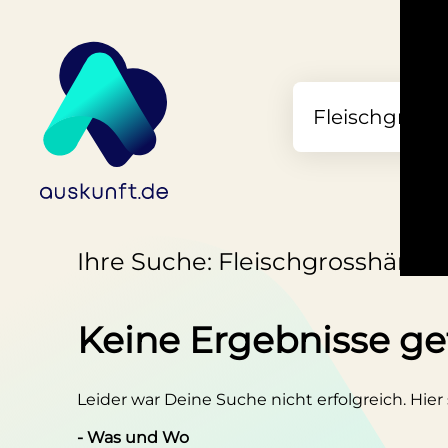
Ihre Suche: Fleischgrosshändle
Keine Ergebnisse g
Leider war Deine Suche nicht erfolgreich. Hier
- Was und Wo