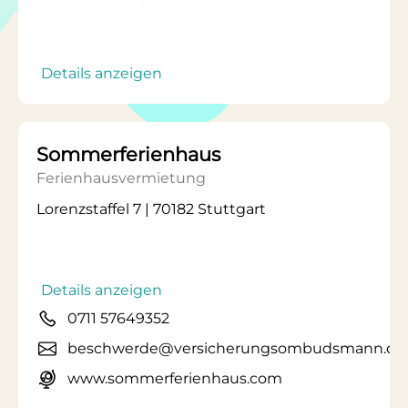
Details anzeigen
Sommerferienhaus
Ferienhausvermietung
Lorenzstaffel 7 | 70182 Stuttgart
Details anzeigen
0711 57649352
beschwerde@versicherungsombudsmann.de
www.sommerferienhaus.com