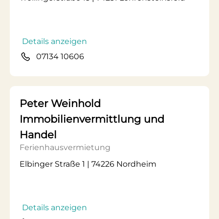
Details anzeigen
07134 10606
Peter Weinhold
Immobilienvermittlung und
Handel
Ferienhausvermietung
Elbinger Straße 1 | 74226 Nordheim
Details anzeigen