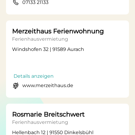
07133 21133
Merzeithaus Ferienwohnung
Ferienhausvermietung
Windshofen 32 | 91589 Aurach
Details anzeigen
www.merzeithaus.de
Rosmarie Breitschwert
Ferienhausvermietung
Hellenbach 12 | 91550 Dinkelsbühl