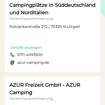
Campingplätze in Süddeutschland
und Norditalien
Ferienhausvermietung
Rohrackerstraße 272 | 70329 Stuttgart
Details anzeigen
0711 4093500
azur-camping.de
AZUR Freizeit GmbH - AZUR
Camping
Ferienhausvermietung