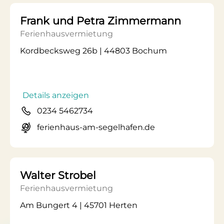
Frank und Petra Zimmermann
Ferienhausvermietung
Kordbecksweg 26b | 44803 Bochum
Details anzeigen
0234 5462734
ferienhaus-am-segelhafen.de
Walter Strobel
Ferienhausvermietung
Am Bungert 4 | 45701 Herten