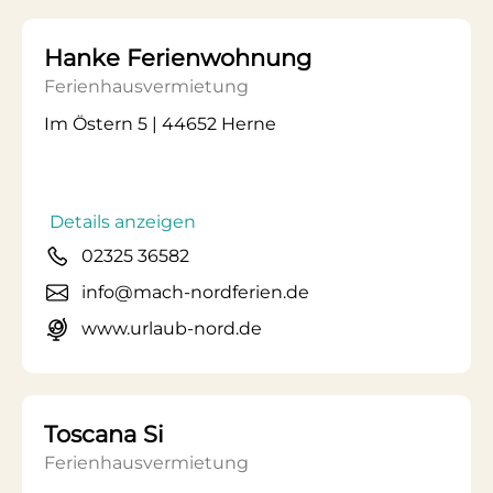
Hanke Ferienwohnung
Ferienhausvermietung
Im Östern 5 | 44652 Herne
Details anzeigen
02325 36582
info@mach-nordferien.de
www.urlaub-nord.de
Toscana Si
Ferienhausvermietung