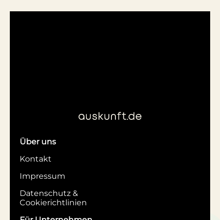
Über uns
Kontakt
Impressum
Datenschutz &
Cookierichtlinien
Für Unternehmen