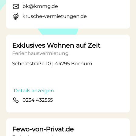
bk@kmmg.de
krusche-vermietungen.de
Exklusives Wohnen auf Zeit
Ferienhausvermietung
Schnatstraße 10 | 44795 Bochum
Details anzeigen
0234 432555
Fewo-von-Privat.de