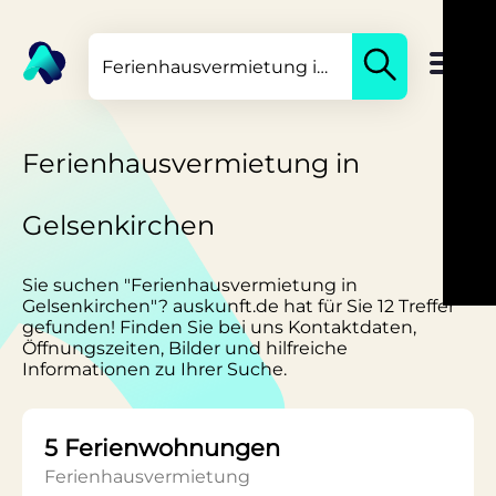
Ferienhausvermietung in
Gelsenkirchen
Sie suchen "Ferienhausvermietung in
Gelsenkirchen"? auskunft.de hat für Sie 12 Treffer
gefunden! Finden Sie bei uns Kontaktdaten,
Öffnungszeiten, Bilder und hilfreiche
Informationen zu Ihrer Suche.
5 Ferienwohnungen
Ferienhausvermietung