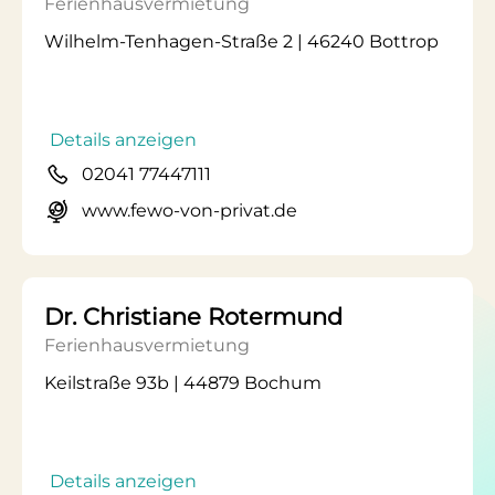
Ferienhausvermietung
Wilhelm-Tenhagen-Straße 2 | 46240 Bottrop
Details anzeigen
02041 77447111
www.fewo-von-privat.de
Dr. Christiane Rotermund
Ferienhausvermietung
Keilstraße 93b | 44879 Bochum
Details anzeigen