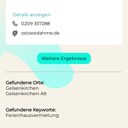
Details anzeigen
0209 357288
ostseedahme.de
Weitere Ergebnisse
Gefundene Orte:
Gelsenkirchen
Gelsenkirchen-Alt
Gefundene Keyworte:
Ferienhausvermietung