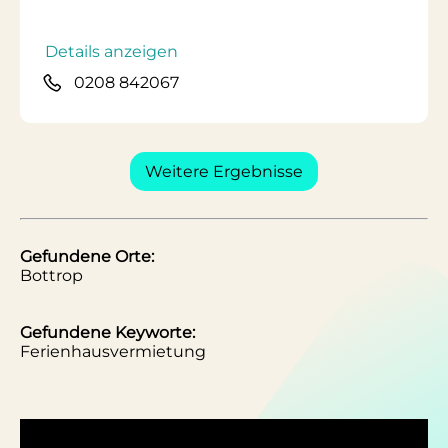
Details anzeigen
0208 842067
Weitere Ergebnisse
Gefundene Orte:
Bottrop
Gefundene Keyworte:
Ferienhausvermietung