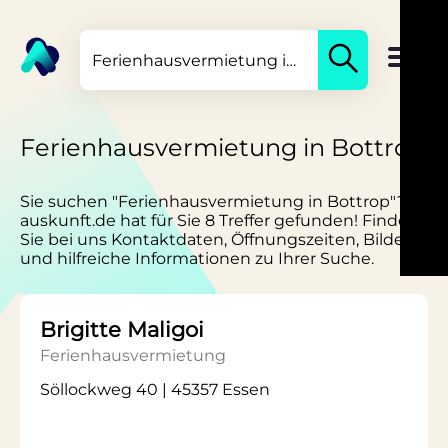
Ferienhausvermietung in Bottrop
Sie suchen "Ferienhausvermietung in Bottrop"?
auskunft.de hat für Sie 8 Treffer gefunden! Finden
Sie bei uns Kontaktdaten, Öffnungszeiten, Bilder
und hilfreiche Informationen zu Ihrer Suche.
Brigitte Maligoi
Ferienhausvermietung
Söllockweg 40 | 45357 Essen