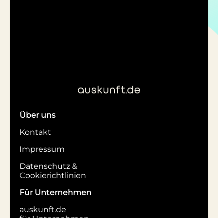
Über uns
Kontakt
Impressum
Datenschutz &
Cookierichtlinien
Für Unternehmen
auskunft.de