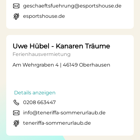
geschaeftsfuehrung@esportshouse.de
esportshouse.de
Uwe Hübel - Kanaren Träume
Ferienhausvermietung
Am Wehrgraben 4 | 46149 Oberhausen
Details anzeigen
0208 663447
info@teneriffa-sommerurlaub.de
teneriffa-sommerurlaub.de