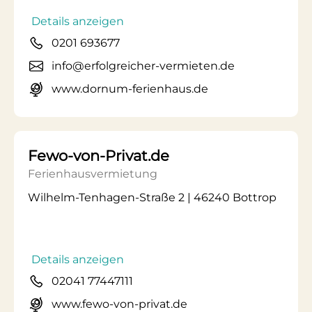
Details anzeigen
0201 693677
info@erfolgreicher-vermieten.de
www.dornum-ferienhaus.de
Fewo-von-Privat.de
Ferienhausvermietung
Wilhelm-Tenhagen-Straße 2 | 46240 Bottrop
Details anzeigen
02041 77447111
www.fewo-von-privat.de