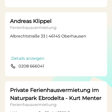
Andreas Klippel
Ferienhausvermietung
Albrechtstraße 33 | 46145 Oberhausen
Details anzeigen
0208 666041
Private Ferienhausvermietung im
Naturpark Ebrodelta - Kurt Menter
Ferienhausvermietung