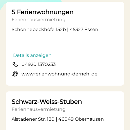
5 Ferienwohnungen
Ferienhausvermietung
Schonnebeckhöfe 152b | 45327 Essen
Details anzeigen
04920 1370233
www.ferienwohnung-dernehl.de
Schwarz-Weiss-Stuben
Ferienhausvermietung
Alstadener Str. 180 | 46049 Oberhausen