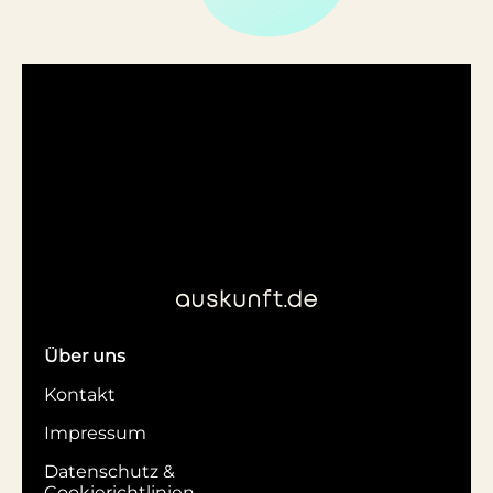
Über uns
Kontakt
Impressum
Datenschutz &
Cookierichtlinien