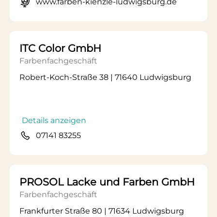
www.farben-kienzle-ludwigsburg.de
ITC Color GmbH
Farbenfachgeschäft
Robert-Koch-Straße 38 | 71640 Ludwigsburg
Details anzeigen
07141 83255
PROSOL Lacke und Farben GmbH
Farbenfachgeschäft
Frankfurter Straße 80 | 71634 Ludwigsburg