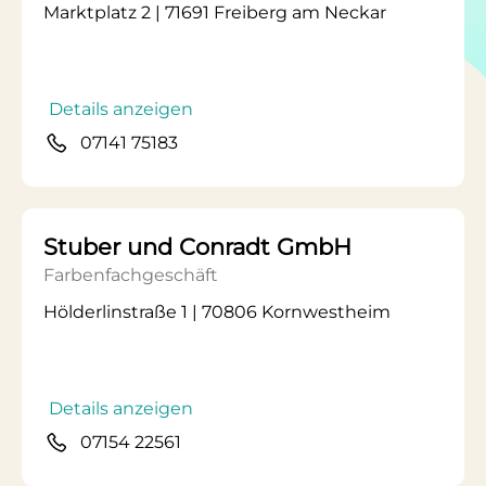
Marktplatz 2 | 71691 Freiberg am Neckar
Details anzeigen
07141 75183
Stuber und Conradt GmbH
Farbenfachgeschäft
Hölderlinstraße 1 | 70806 Kornwestheim
Details anzeigen
07154 22561