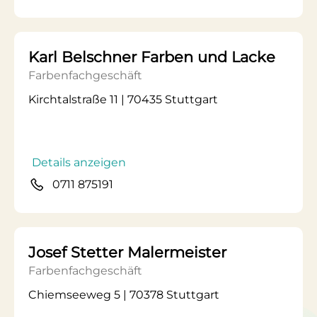
Karl Belschner Farben und Lacke
Farbenfachgeschäft
Kirchtalstraße 11 | 70435 Stuttgart
Details anzeigen
0711 875191
Josef Stetter Malermeister
Farbenfachgeschäft
Chiemseeweg 5 | 70378 Stuttgart