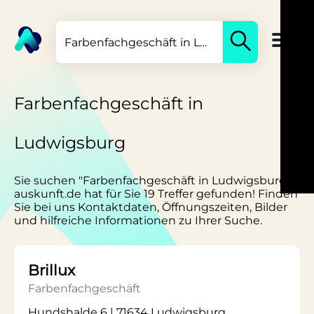
Farbenfachgeschäft in
Ludwigsburg
Sie suchen "Farbenfachgeschäft in Ludwigsburg"?
auskunft.de hat für Sie 19 Treffer gefunden! Finden
Sie bei uns Kontaktdaten, Öffnungszeiten, Bilder
und hilfreiche Informationen zu Ihrer Suche.
Brillux
Farbenfachgeschäft
Hundshalde 6 | 71634 Ludwigsburg