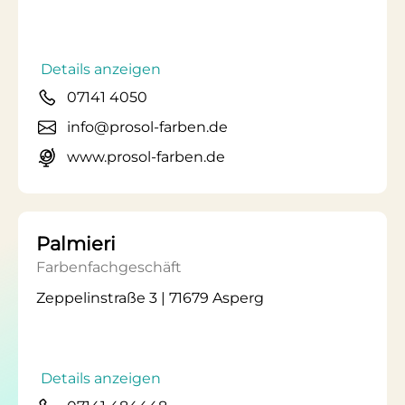
Details anzeigen
07141 4050
info@prosol-farben.de
www.prosol-farben.de
Palmieri
Farbenfachgeschäft
Zeppelinstraße 3 | 71679 Asperg
Details anzeigen