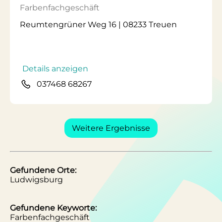
Farbenfachgeschäft
Reumtengrüner Weg 16 | 08233 Treuen
Details anzeigen
037468 68267
Weitere Ergebnisse
Gefundene Orte:
Ludwigsburg
Gefundene Keyworte:
Farbenfachgeschäft