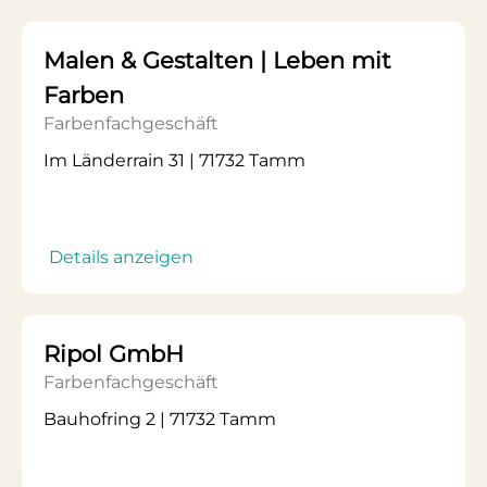
Malen & Gestalten | Leben mit
Farben
Farbenfachgeschäft
Im Länderrain 31 | 71732 Tamm
Details anzeigen
Ripol GmbH
Farbenfachgeschäft
Bauhofring 2 | 71732 Tamm