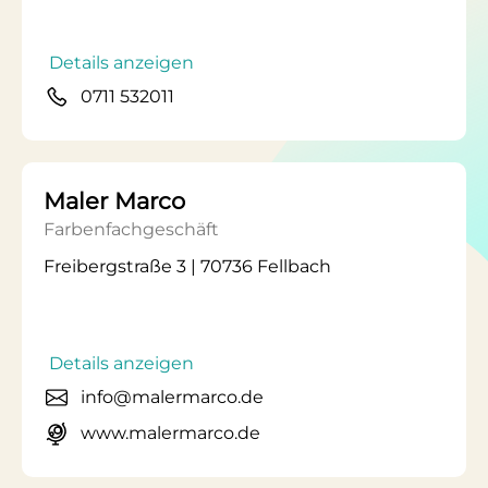
Details anzeigen
0711 532011
Maler Marco
Farbenfachgeschäft
Freibergstraße 3 | 70736 Fellbach
Details anzeigen
info@malermarco.de
www.malermarco.de