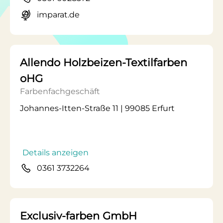
imparat.de
Allendo Holzbeizen-Textilfarben
oHG
Farbenfachgeschäft
Johannes-Itten-Straße 11 | 99085 Erfurt
Details anzeigen
0361 3732264
Exclusiv-farben GmbH