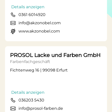
Details anzeigen
0361 6014920
info@akzonobel.com
www.akzonobel.com
PROSOL Lacke und Farben GmbH
Farbenfachgeschäft
Fichtenweg 16 | 99098 Erfurt
Details anzeigen
036203 5430
info@prosol-farben.de