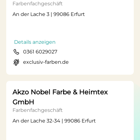
Farbenfachgeschäft
An der Lache 3 | 99086 Erfurt
Details anzeigen
0361 6029027
exclusiv-farben.de
Akzo Nobel Farbe & Heimtex
GmbH
Farbenfachgeschäft
An der Lache 32-34 | 99086 Erfurt