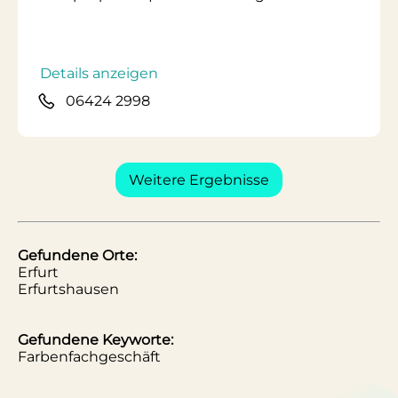
Details anzeigen
06424 2998
Weitere Ergebnisse
Gefundene Orte:
Erfurt
Erfurtshausen
Gefundene Keyworte:
Farbenfachgeschäft