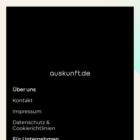
Über uns
Kontakt
Impressum
Datenschutz &
Cookierichtlinien
Für Unternehmen