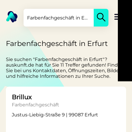
Farbenfachgeschäft in Erfurt
Sie suchen "Farbenfachgeschäft in Erfurt"?
auskunft.de hat für Sie 11 Treffer gefunden! Finden
Sie bei uns Kontaktdaten, Öffnungszeiten, Bilder
und hilfreiche Informationen zu Ihrer Suche.
Brillux
Farbenfachgeschäft
Justus-Liebig-Straße 9 | 99087 Erfurt