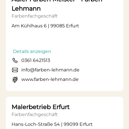
Lehmann
Farbenfachgeschäft
Am Kühlhaus 6 | 99085 Erfurt
Details anzeigen
0361 6421513
info@farben-lehmann.de
www.farben-lehmann.de
Malerbetrieb Erfurt
Farbenfachgeschäft
Hans-Loch-Straße 54 | 99099 Erfurt