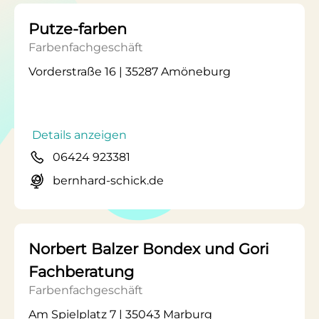
Putze-farben
Farbenfachgeschäft
Vorderstraße 16 | 35287 Amöneburg
Details anzeigen
06424 923381
bernhard-schick.de
Norbert Balzer Bondex und Gori
Fachberatung
Farbenfachgeschäft
Am Spielplatz 7 | 35043 Marburg