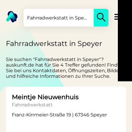
Fahrradwerkstatt in Speyer
Sie suchen "Fahrradwerkstatt in Speyer"?
auskunft.de hat für Sie 4 Treffer gefunden! Finden
Sie bei uns Kontaktdaten, Öffnungszeiten, Bilder
und hilfreiche Informationen zu Ihrer Suche.
Meintje Nieuwenhuis
Fahrradwerkstatt
Franz-Kirrmeier-Straße 19 | 67346 Speyer