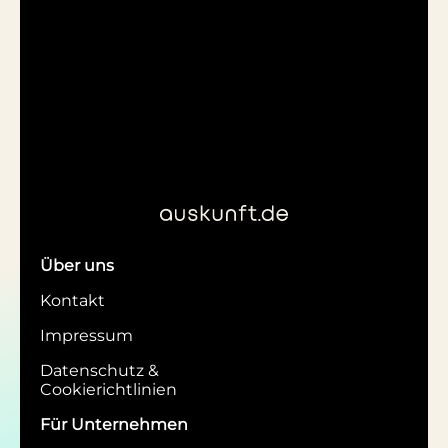
Über uns
Kontakt
Impressum
Datenschutz &
Cookierichtlinien
Für Unternehmen