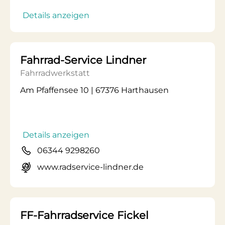
Details anzeigen
Fahrrad-Service Lindner
Fahrradwerkstatt
Am Pfaffensee 10 | 67376 Harthausen
Details anzeigen
06344 9298260
www.radservice-lindner.de
FF-Fahrradservice Fickel