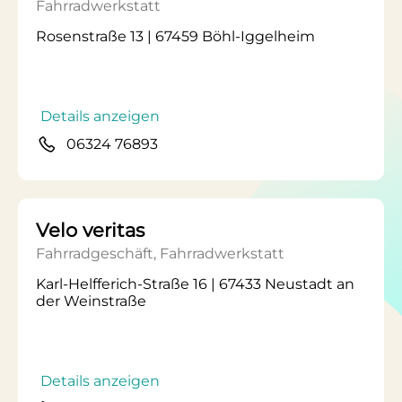
Fahrradwerkstatt
Rosenstraße 13 | 67459 Böhl-Iggelheim
Details anzeigen
06324 76893
Velo veritas
Fahrradgeschäft, Fahrradwerkstatt
Karl-Helfferich-Straße 16 | 67433 Neustadt an
der Weinstraße
Details anzeigen