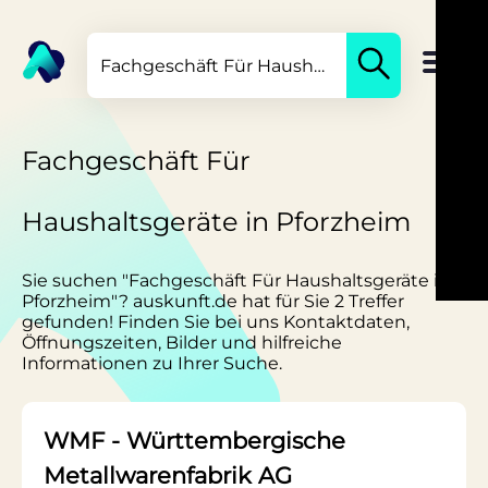
Fachgeschäft Für
Haushaltsgeräte in Pforzheim
Sie suchen "Fachgeschäft Für Haushaltsgeräte in
Pforzheim"? auskunft.de hat für Sie 2 Treffer
gefunden! Finden Sie bei uns Kontaktdaten,
Öffnungszeiten, Bilder und hilfreiche
Informationen zu Ihrer Suche.
WMF - Württembergische
Metallwarenfabrik AG