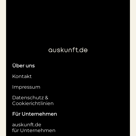
Über uns
Kontakt
Impressum
Datenschutz &
Cookierichtlinien
Für Unternehmen
auskunft.de
für Unternehmen