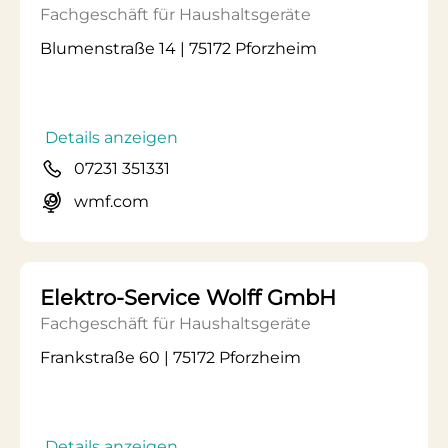
Fachgeschäft für Haushaltsgeräte
Blumenstraße 14 | 75172 Pforzheim
Details anzeigen
07231 351331
wmf.com
Elektro-Service Wolff GmbH
Fachgeschäft für Haushaltsgeräte
Frankstraße 60 | 75172 Pforzheim
Details anzeigen