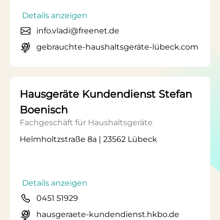
Details anzeigen
info.vladi@freenet.de
gebrauchte-haushaltsgeräte-lübeck.com
Hausgeräte Kundendienst Stefan
Boenisch
Fachgeschäft für Haushaltsgeräte
Helmholtzstraße 8a | 23562 Lübeck
Details anzeigen
0451 51929
hausgeraete-kundendienst.hkbo.de