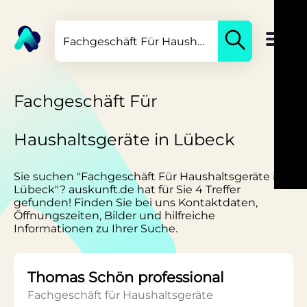
Fachgeschäft Für
Haushaltsgeräte in Lübeck
Sie suchen "Fachgeschäft Für Haushaltsgeräte in
Lübeck"? auskunft.de hat für Sie 4 Treffer
gefunden! Finden Sie bei uns Kontaktdaten,
Öffnungszeiten, Bilder und hilfreiche
Informationen zu Ihrer Suche.
Thomas Schön professional
Fachgeschäft für Haushaltsgeräte