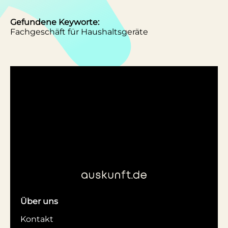
Gefundene Keyworte:
Fachgeschäft für Haushaltsgeräte
Über uns
Kontakt