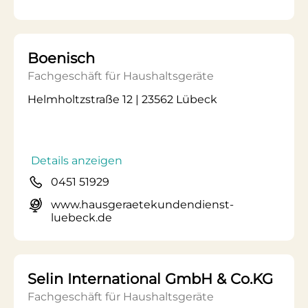
Boenisch
Fachgeschäft für Haushaltsgeräte
Helmholtzstraße 12 | 23562 Lübeck
Details anzeigen
0451 51929
www.hausgeraetekundendienst-
luebeck.de
Selin International GmbH & Co.KG
Fachgeschäft für Haushaltsgeräte