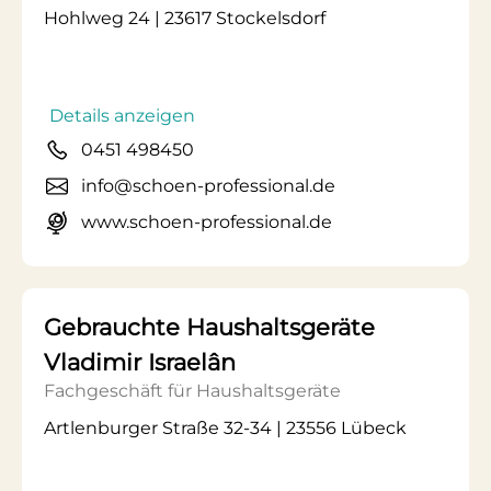
Hohlweg 24 | 23617 Stockelsdorf
Details anzeigen
0451 498450
info@schoen-professional.de
www.schoen-professional.de
Gebrauchte Haushaltsgeräte
Vladimir Israelân
Fachgeschäft für Haushaltsgeräte
Artlenburger Straße 32-34 | 23556 Lübeck