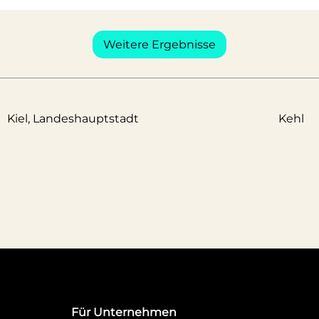
Weitere Ergebnisse
Kiel, Landeshauptstadt
Kehl
Für Unternehmen