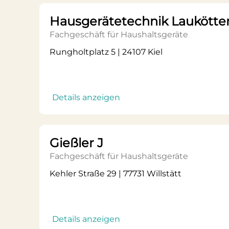
Hausgerätetechnik Laukött
Fachgeschäft für Haushaltsgeräte
Rungholtplatz 5 | 24107 Kiel
Details anzeigen
Gießler J
Fachgeschäft für Haushaltsgeräte
Kehler Straße 29 | 77731 Willstätt
Details anzeigen