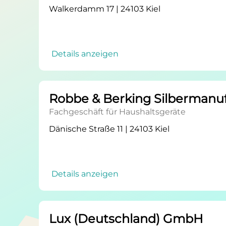
Walkerdamm 17 | 24103 Kiel
Details anzeigen
Robbe & Berking Silbermanuf
Fachgeschäft für Haushaltsgeräte
Dänische Straße 11 | 24103 Kiel
Details anzeigen
Lux (Deutschland) GmbH