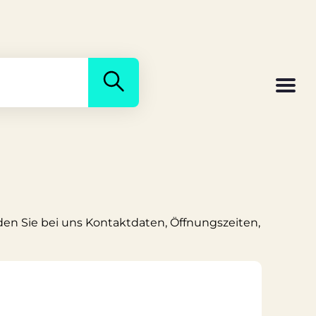
nden Sie bei uns Kontaktdaten, Öffnungszeiten,