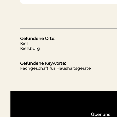
Gefundene Orte:
Kiel
Kielsburg
Gefundene Keyworte:
Fachgeschäft für Haushaltsgeräte
Über uns