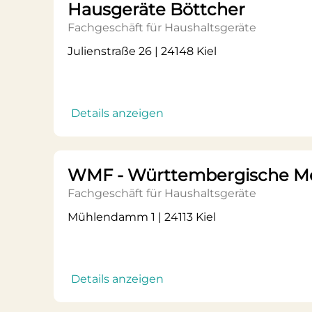
Hausgeräte Böttcher
Fachgeschäft für Haushaltsgeräte
Julienstraße 26 | 24148 Kiel
Details anzeigen
WMF - Württembergische Me
Fachgeschäft für Haushaltsgeräte
Mühlendamm 1 | 24113 Kiel
Details anzeigen