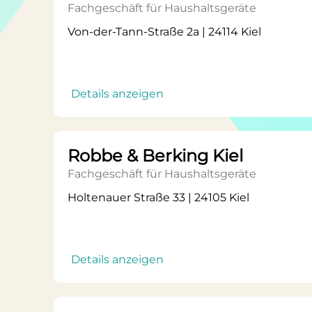
Fachgeschäft für Haushaltsgeräte
Von-der-Tann-Straße 2a | 24114 Kiel
Details anzeigen
Robbe & Berking Kiel
Fachgeschäft für Haushaltsgeräte
Holtenauer Straße 33 | 24105 Kiel
Details anzeigen