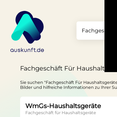
Fachgeschäft Für Haushaltsgerä
Sie suchen "Fachgeschäft Für Haushaltsgeräte 
Bilder und hilfreiche Informationen zu Ihrer S
WmGs-Haushaltsgeräte
Fachgeschäft für Haushaltsgeräte