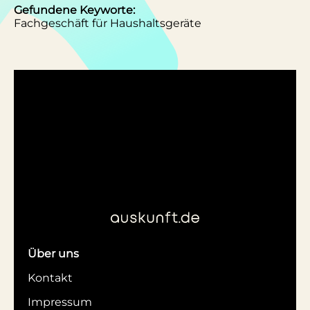
Gefundene Keyworte:
Fachgeschäft für Haushaltsgeräte
Über uns
Kontakt
Impressum