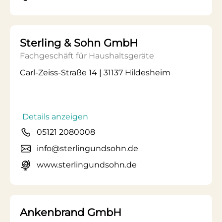
Sterling & Sohn GmbH
Fachgeschäft für Haushaltsgeräte
Carl-Zeiss-Straße 14 | 31137 Hildesheim
Details anzeigen
05121 2080008
info@sterlingundsohn.de
www.sterlingundsohn.de
Ankenbrand GmbH