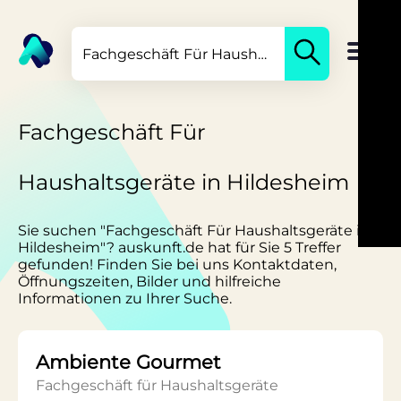
Fachgeschäft Für
Haushaltsgeräte in Hildesheim
Sie suchen "Fachgeschäft Für Haushaltsgeräte in
Hildesheim"? auskunft.de hat für Sie 5 Treffer
gefunden! Finden Sie bei uns Kontaktdaten,
Öffnungszeiten, Bilder und hilfreiche
Informationen zu Ihrer Suche.
Ambiente Gourmet
Fachgeschäft für Haushaltsgeräte