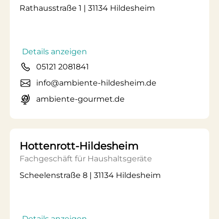
Rathausstraße 1 | 31134 Hildesheim
Details anzeigen
05121 2081841
info@ambiente-hildesheim.de
ambiente-gourmet.de
Hottenrott-Hildesheim
Fachgeschäft für Haushaltsgeräte
Scheelenstraße 8 | 31134 Hildesheim
Details anzeigen