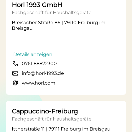
Horl 1993 GmbH
Fachgeschäft für Haushaltsgeräte
Breisacher Straße 86 | 79110 Freiburg im
Breisgau
Details anzeigen
0761 88872300
info@horl-1993.de
www.horl.com
Cappuccino-Freiburg
Fachgeschäft für Haushaltsgeräte
Ittnerstraße 11 | 79111 Freiburg im Breisgau