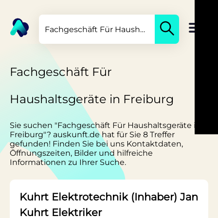
Fachgeschäft Für
Haushaltsgeräte in Freiburg
Sie suchen "Fachgeschäft Für Haushaltsgeräte in
Freiburg"? auskunft.de hat für Sie 8 Treffer
gefunden! Finden Sie bei uns Kontaktdaten,
Öffnungszeiten, Bilder und hilfreiche
Informationen zu Ihrer Suche.
Kuhrt Elektrotechnik (Inhaber) Jan
Kuhrt Elektriker