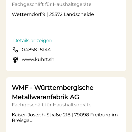
Fachgeschäft für Haushaltsgeräte
Wetterndorf 9 | 25572 Landscheide
Details anzeigen
04858 18144
www.kuhrt.sh
WMF - Württembergische
Metallwarenfabrik AG
Fachgeschäft für Haushaltsgeräte
Kaiser-Joseph-Straße 218 | 79098 Freiburg im
Breisgau