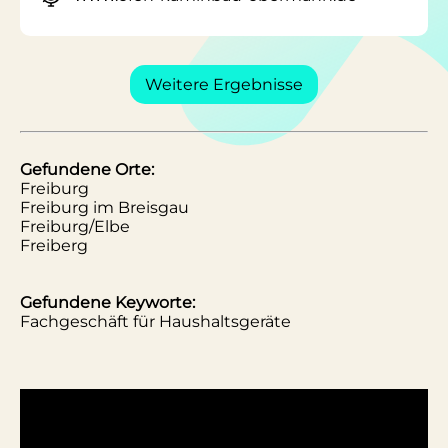
Weitere Ergebnisse
Gefundene Orte:
Freiburg
Freiburg im Breisgau
Freiburg/Elbe
Freiberg
Gefundene Keyworte:
Fachgeschäft für Haushaltsgeräte