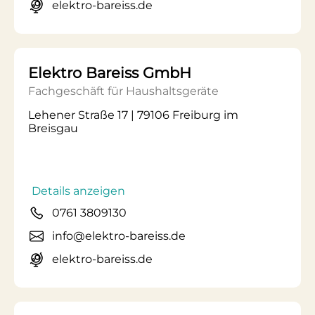
elektro-bareiss.de
Elektro Bareiss GmbH
Fachgeschäft für Haushaltsgeräte
Lehener Straße 17 | 79106 Freiburg im
Breisgau
Details anzeigen
0761 3809130
info@elektro-bareiss.de
elektro-bareiss.de