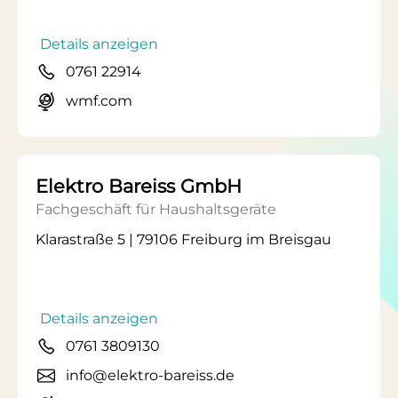
Details anzeigen
0761 22914
wmf.com
Elektro Bareiss GmbH
Fachgeschäft für Haushaltsgeräte
Klarastraße 5 | 79106 Freiburg im Breisgau
Details anzeigen
0761 3809130
info@elektro-bareiss.de