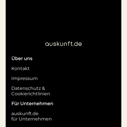
Über uns
Kontakt
Impressum
Datenschutz &
Cookierichtlinien
Für Unternehmen
auskunft.de
für Unternehmen