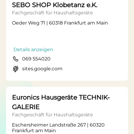
SEBO SHOP Klobetanz e.K.
Fachgeschäft für Haushaltsgeräte
Oeder Weg 71 | 60318 Frankfurt am Main
Details anzeigen
069 554020
sites.google.com
Euronics Hausgeräte TECHNIK-
GALERIE
Fachgeschäft für Haushaltsgeräte
Eschersheimer Landstraße 267 | 60320
Frankfurt am Main