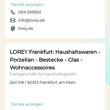
Details anzeigen
069 299950
info@lorey.de
lorey.de
LOREY Frankfurt: Haushaltswaren -
Porzellan - Bestecke - Glas -
Wohnaccessoires
Fachgeschäft für Haushaltsgeräte
Zeil 106 | 60313 Frankfurt am Main
Details anzeigen