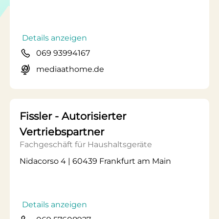
Details anzeigen
069 93994167
mediaathome.de
Fissler - Autorisierter
Vertriebspartner
Fachgeschäft für Haushaltsgeräte
Nidacorso 4 | 60439 Frankfurt am Main
Details anzeigen