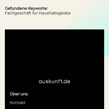
Gefundene Keyworte:
Fachgeschäft für Haushaltsgeräte
Über uns
Kontakt