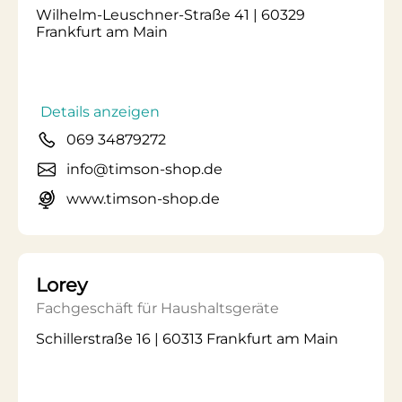
Wilhelm-Leuschner-Straße 41 | 60329
Frankfurt am Main
Details anzeigen
069 34879272
info@timson-shop.de
www.timson-shop.de
Lorey
Fachgeschäft für Haushaltsgeräte
Schillerstraße 16 | 60313 Frankfurt am Main