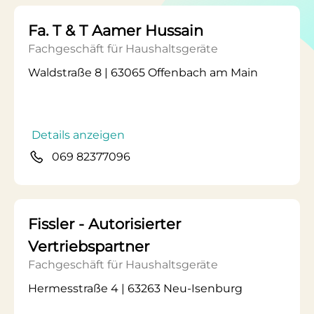
Fa. T & T Aamer Hussain
Fachgeschäft für Haushaltsgeräte
Waldstraße 8 | 63065 Offenbach am Main
Details anzeigen
069 82377096
Fissler - Autorisierter
Vertriebspartner
Fachgeschäft für Haushaltsgeräte
Hermesstraße 4 | 63263 Neu-Isenburg