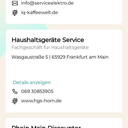
info@serviceelektro.de
iq-kaffeewelt.de
Haushaltsgeräte Service
Fachgeschäft für Haushaltsgeräte
Wasgaustraße 5 | 65929 Frankfurt am Main
Details anzeigen
069 30853905
www.hgs-horn.de