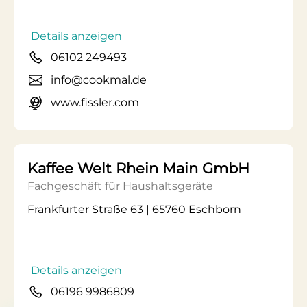
Details anzeigen
06102 249493
info@cookmal.de
www.fissler.com
Kaffee Welt Rhein Main GmbH
Fachgeschäft für Haushaltsgeräte
Frankfurter Straße 63 | 65760 Eschborn
Details anzeigen
06196 9986809