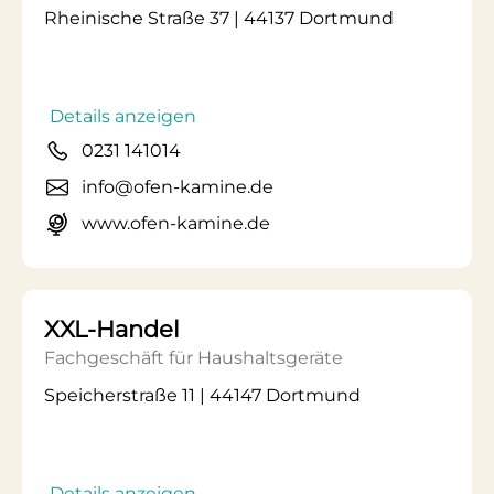
Rheinische Straße 37 | 44137 Dortmund
Details anzeigen
0231 141014
info@ofen-kamine.de
www.ofen-kamine.de
XXL-Handel
Fachgeschäft für Haushaltsgeräte
Speicherstraße 11 | 44147 Dortmund
Details anzeigen