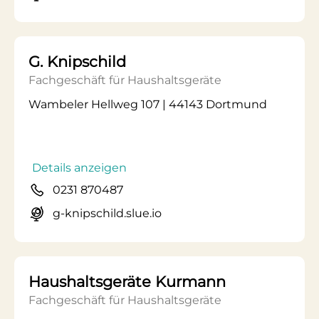
G. Knipschild
Fachgeschäft für Haushaltsgeräte
Wambeler Hellweg 107 | 44143 Dortmund
Details anzeigen
0231 870487
g-knipschild.slue.io
Haushaltsgeräte Kurmann
Fachgeschäft für Haushaltsgeräte