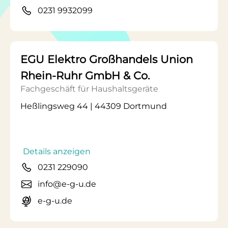
0231 9932099
EGU Elektro Großhandels Union
Rhein-Ruhr GmbH & Co.
Fachgeschäft für Haushaltsgeräte
Heßlingsweg 44 | 44309 Dortmund
Details anzeigen
0231 229090
info@e-g-u.de
e-g-u.de