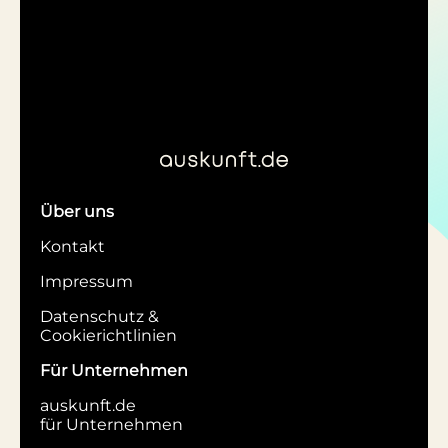
Über uns
Kontakt
Impressum
Datenschutz &
Cookierichtlinien
Für Unternehmen
auskunft.de
für Unternehmen