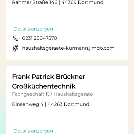
Rahmer Straße 146 | 44369 Dortmund
Details anzeigen
0231 28047570
haushaltsgeraete-kurmann.jimdo.com
Frank Patrick Brückner
Großküchentechnik
Fachgeschäft für Haushaltsgeräte
Binsenweg 4 | 44263 Dortmund
Details anzeigen