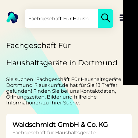
Fachgeschäft Für
Haushaltsgeräte in Dortmund
Sie suchen "Fachgeschäft Für Haushaltsgeräte in
Dortmund"? auskunft.de hat für Sie 13 Treffer
gefunden! Finden Sie bei uns Kontaktdaten,
Öffnungszeiten, Bilder und hilfreiche
Informationen zu Ihrer Suche.
Waldschmidt GmbH & Co. KG
Fachgeschäft für Haushaltsgeräte