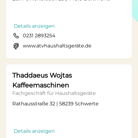
Details anzeigen
0231 2893254
www.atvhaushaltsgeräte.de
Thaddaeus Wojtas
Kaffeemaschinen
Fachgeschäft für Haushaltsgeräte
Rathausstraße 32 | 58239 Schwerte
Details anzeigen