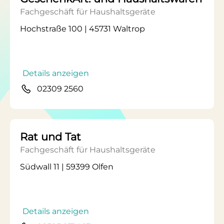
Fachgeschäft für Haushaltsgeräte
Hochstraße 100 | 45731 Waltrop
Details anzeigen
02309 2560
Rat und Tat
Fachgeschäft für Haushaltsgeräte
Südwall 11 | 59399 Olfen
Details anzeigen