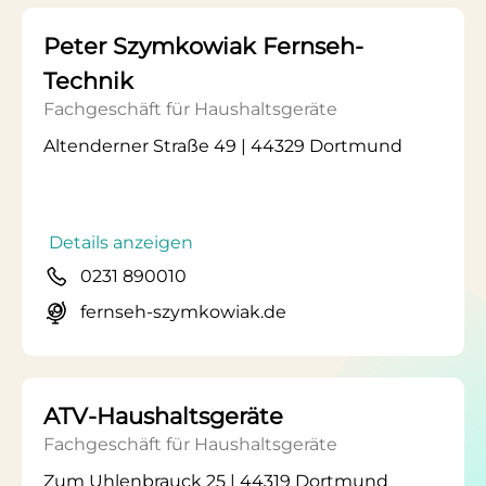
Peter Szymkowiak Fernseh-
Technik
Fachgeschäft für Haushaltsgeräte
Altenderner Straße 49 | 44329 Dortmund
Details anzeigen
0231 890010
fernseh-szymkowiak.de
ATV-Haushaltsgeräte
Fachgeschäft für Haushaltsgeräte
Zum Uhlenbrauck 25 | 44319 Dortmund