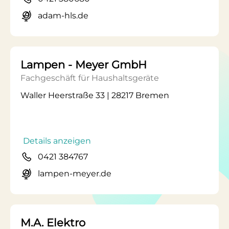
adam-hls.de
Lampen - Meyer GmbH
Fachgeschäft für Haushaltsgeräte
Waller Heerstraße 33 | 28217 Bremen
Details anzeigen
0421 384767
lampen-meyer.de
M.A. Elektro