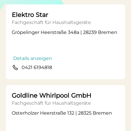
Elektro Star
Fachgeschäft für Haushaltsgeräte
Gröpelinger Heerstraße 348a | 28239 Bremen
Details anzeigen
0421 6194818
Goldline Whirlpool GmbH
Fachgeschäft für Haushaltsgeräte
Osterholzer Heerstraße 132 | 28325 Bremen