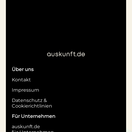
Über uns
Kontakt
Impressum
Datenschutz &
Cookierichtlinien
Für Unternehmen
auskunft.de