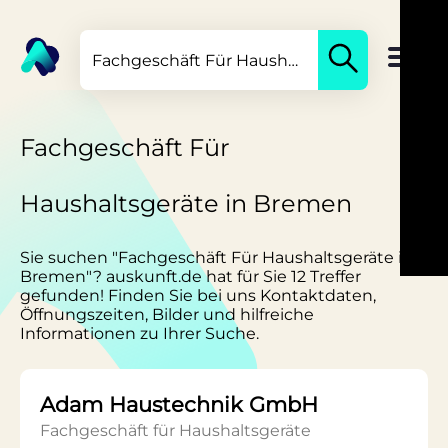
Fachgeschäft Für
Haushaltsgeräte in Bremen
Sie suchen "Fachgeschäft Für Haushaltsgeräte in
Bremen"? auskunft.de hat für Sie 12 Treffer
gefunden! Finden Sie bei uns Kontaktdaten,
Öffnungszeiten, Bilder und hilfreiche
Informationen zu Ihrer Suche.
Adam Haustechnik GmbH
Fachgeschäft für Haushaltsgeräte