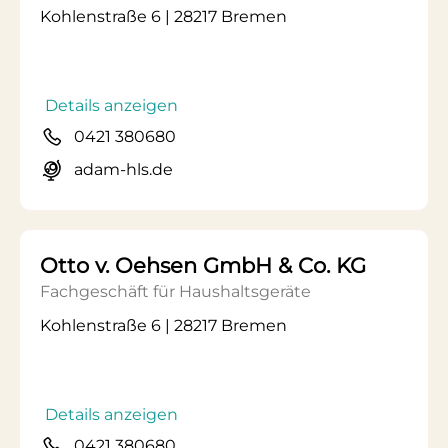
Kohlenstraße 6 | 28217 Bremen
Details anzeigen
0421 380680
adam-hls.de
Otto v. Oehsen GmbH & Co. KG
Fachgeschäft für Haushaltsgeräte
Kohlenstraße 6 | 28217 Bremen
Details anzeigen
0421 380680