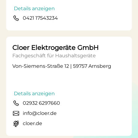
Details anzeigen
0421 17543234
Cloer Elektrogeräte GmbH
Fachgeschäft für Haushaltsgeräte
Von-Siemens-Straße 12 | 59757 Arnsberg
Details anzeigen
02932 6297660
info@cloer.de
cloer.de