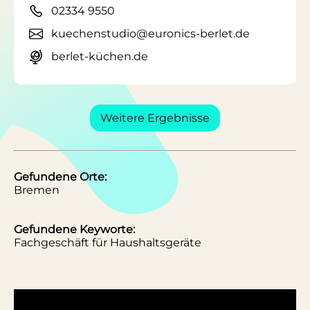
02334 9550
kuechenstudio@euronics-berlet.de
berlet-küchen.de
Weitere Ergebnisse
Gefundene Orte:
Bremen
Gefundene Keyworte:
Fachgeschäft für Haushaltsgeräte