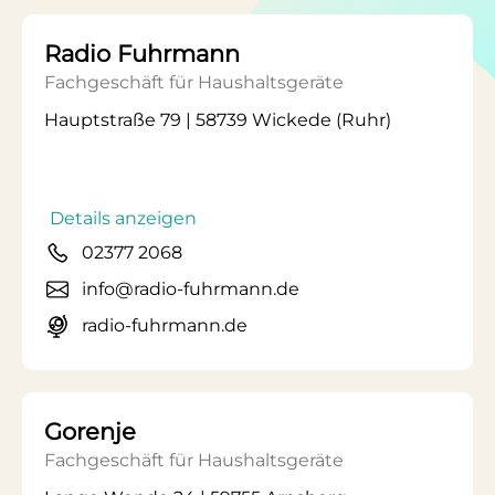
Radio Fuhrmann
Fachgeschäft für Haushaltsgeräte
Hauptstraße 79 | 58739 Wickede (Ruhr)
Details anzeigen
02377 2068
info@radio-fuhrmann.de
radio-fuhrmann.de
Gorenje
Fachgeschäft für Haushaltsgeräte