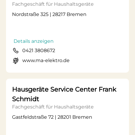
Fachgeschäft für Haushaltsgeräte
Nordstraße 325 | 28217 Bremen
Details anzeigen
0421 3808672
www.ma-elektro.de
Hausgeräte Service Center Frank
Schmidt
Fachgeschäft für Haushaltsgeräte
Gastfeldstraße 72 | 28201 Bremen