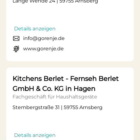
Lange Wende 24 | 59755 Arnsberg
Details anzeigen
info@gorenje.de
www.gorenje.de
Kitchens Berlet - Fernseh Berlet
GmbH & Co. KG in Hagen
Fachgeschäft für Haushaltsgeräte
Stembergstraße 31 | 59755 Arnsberg
Details anzeigen