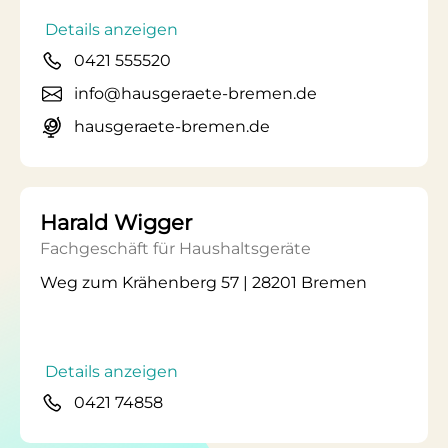
Details anzeigen
0421 555520
info@hausgeraete-bremen.de
hausgeraete-bremen.de
Harald Wigger
Fachgeschäft für Haushaltsgeräte
Weg zum Krähenberg 57 | 28201 Bremen
Details anzeigen
0421 74858