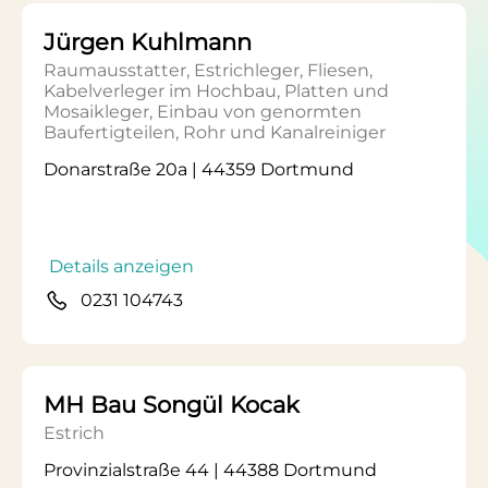
Jürgen Kuhlmann
Raumausstatter, Estrichleger, Fliesen,
Kabelverleger im Hochbau, Platten und
Mosaikleger, Einbau von genormten
Baufertigteilen, Rohr und Kanalreiniger
Donarstraße 20a | 44359 Dortmund
Details anzeigen
0231 104743
MH Bau Songül Kocak
Estrich
Provinzialstraße 44 | 44388 Dortmund