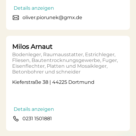
Details anzeigen
oliver.piorunek@gmx.de
Milos Arnaut
Bodenleger, Raumausstatter, Estrichleger,
Fliesen, Bautentrocknungsgewerbe, Fuger,
Eisenflechter, Platten und Mosaikleger,
Betonbohrer und schneider
Kieferstraße 38 | 44225 Dortmund
Details anzeigen
0231 1501881