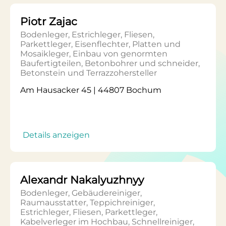
Piotr Zajac
Bodenleger, Estrichleger, Fliesen,
Parkettleger, Eisenflechter, Platten und
Mosaikleger, Einbau von genormten
Baufertigteilen, Betonbohrer und schneider,
Betonstein und Terrazzohersteller
Am Hausacker 45 | 44807 Bochum
Details anzeigen
Alexandr Nakalyuzhnyy
Bodenleger, Gebäudereiniger,
Raumausstatter, Teppichreiniger,
Estrichleger, Fliesen, Parkettleger,
Kabelverleger im Hochbau, Schnellreiniger,