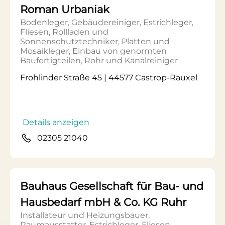
Roman Urbaniak
Bodenleger, Gebäudereiniger, Estrichleger,
Fliesen, Rollladen und
Sonnenschutztechniker, Platten und
Mosaikleger, Einbau von genormten
Baufertigteilen, Rohr und Kanalreiniger
Frohlinder Straße 45 | 44577 Castrop-Rauxel
Details anzeigen
02305 21040
Bauhaus Gesellschaft für Bau- und
Hausbedarf mbH & Co. KG Ruhr
Installateur und Heizungsbauer,
Raumausstatter, Estrichleger, Fliesen,