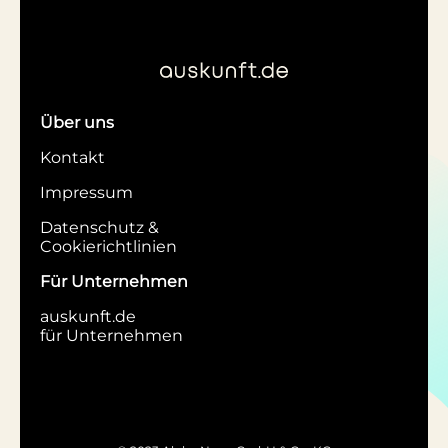
Über uns
Kontakt
Impressum
Datenschutz &
Cookierichtlinien
Für Unternehmen
auskunft.de
für Unternehmen