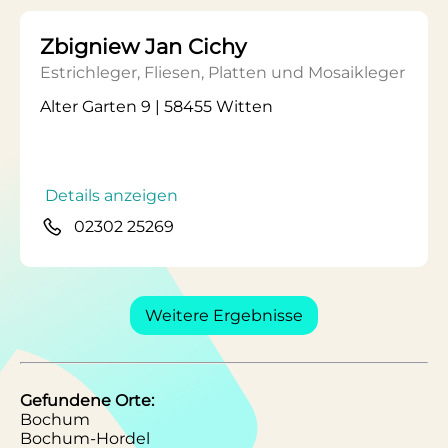
Zbigniew Jan Cichy
Estrichleger, Fliesen, Platten und Mosaikleger
Alter Garten 9 | 58455 Witten
Details anzeigen
02302 25269
Weitere Ergebnisse
Gefundene Orte:
Bochum
Bochum-Hordel