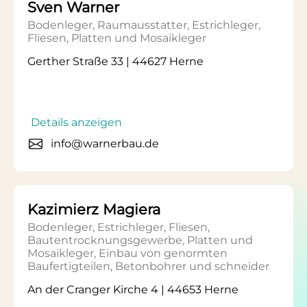
Sven Warner
Bodenleger, Raumausstatter, Estrichleger,
Fliesen, Platten und Mosaikleger
Gerther Straße 33 | 44627 Herne
Details anzeigen
info@warnerbau.de
Kazimierz Magiera
Bodenleger, Estrichleger, Fliesen,
Bautentrocknungsgewerbe, Platten und
Mosaikleger, Einbau von genormten
Baufertigteilen, Betonbohrer und schneider
An der Cranger Kirche 4 | 44653 Herne