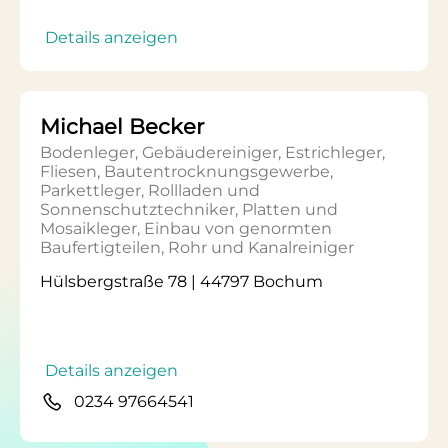
Details anzeigen
Michael Becker
Bodenleger, Gebäudereiniger, Estrichleger,
Fliesen, Bautentrocknungsgewerbe,
Parkettleger, Rollladen und
Sonnenschutztechniker, Platten und
Mosaikleger, Einbau von genormten
Baufertigteilen, Rohr und Kanalreiniger
Hülsbergstraße 78 | 44797 Bochum
Details anzeigen
0234 97664541