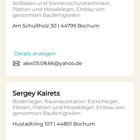
Rollladen und Sonnenschutztechniker,
Platten und Mosaikleger, Einbau von
genormten Baufertigteilen
Am Schußholz 30 | 44799 Bochum
Details anzeigen
alex05.08.66@yahoo.de
Sergey Kairets
Bodenleger, Raumausstatter, Estrichleger,
Fliesen, Platten und Mosaikleger, Einbau von
genormten Baufertigteilen
Hustadtring 107 | 44801 Bochum