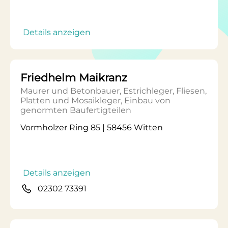
Details anzeigen
Friedhelm Maikranz
Maurer und Betonbauer, Estrichleger, Fliesen,
Platten und Mosaikleger, Einbau von
genormten Baufertigteilen
Vormholzer Ring 85 | 58456 Witten
Details anzeigen
02302 73391