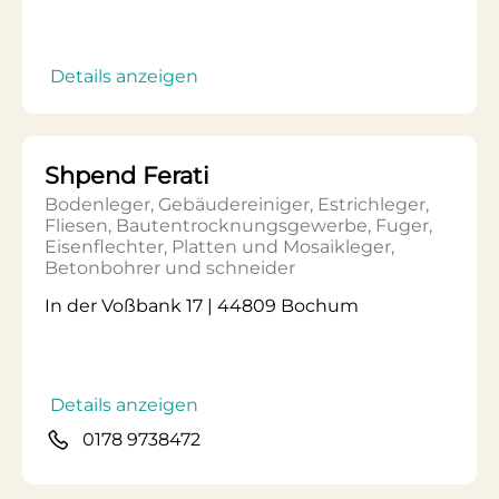
Details anzeigen
Shpend Ferati
Bodenleger, Gebäudereiniger, Estrichleger,
Fliesen, Bautentrocknungsgewerbe, Fuger,
Eisenflechter, Platten und Mosaikleger,
Betonbohrer und schneider
In der Voßbank 17 | 44809 Bochum
Details anzeigen
0178 9738472