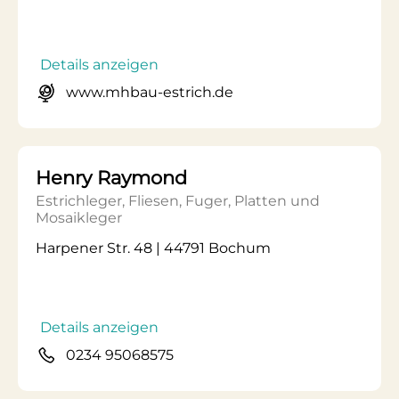
Details anzeigen
www.mhbau-estrich.de
Henry Raymond
Estrichleger, Fliesen, Fuger, Platten und
Mosaikleger
Harpener Str. 48 | 44791 Bochum
Details anzeigen
0234 95068575