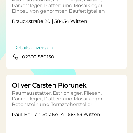
Parkettleger, Platten und Mosaikleger,
Einbau von genormten Baufertigteilen
Brauckstraße 20 | 58454 Witten
Details anzeigen
02302 580150
Oliver Carsten Piorunek
Raumausstatter, Estrichleger, Fliesen,
Parkettleger, Platten und Mosaikleger,
Betonstein und Terrazzohersteller
Paul-Ehrlich-Straße 14 | 58453 Witten