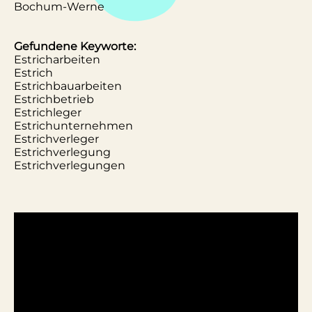
Bochum-Werne
Gefundene Keyworte:
Estricharbeiten
Estrich
Estrichbauarbeiten
Estrichbetrieb
Estrichleger
Estrichunternehmen
Estrichverleger
Estrichverlegung
Estrichverlegungen