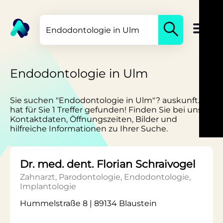
Endodontologie in Ulm
Sie suchen "Endodontologie in Ulm"? auskunft.de
hat für Sie 1 Treffer gefunden! Finden Sie bei uns
Kontaktdaten, Öffnungszeiten, Bilder und
hilfreiche Informationen zu Ihrer Suche.
Dr. med. dent. Florian Schraivogel
Zahnarzt, Parodontologie, Endodontologie,
Implantologie
Hummelstraße 8 | 89134 Blaustein