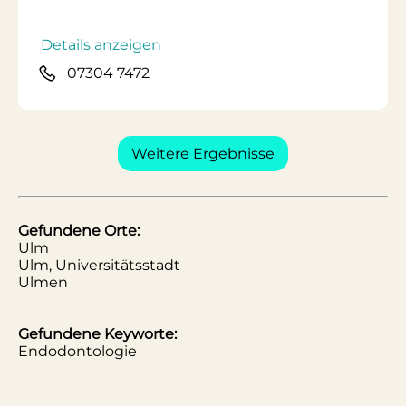
Details anzeigen
07304 7472
Weitere Ergebnisse
Gefundene Orte:
Ulm
Ulm, Universitätsstadt
Ulmen
Gefundene Keyworte:
Endodontologie