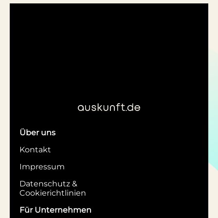
Über uns
Kontakt
Impressum
Datenschutz &
Cookierichtlinien
Für Unternehmen