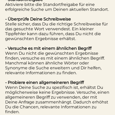
Aktiviere bitte die Standortfreigabe für eine
erfolgreiche Suche um Deinen aktuellen Standort.
- Überprüfe Deine Schreibweise
Stelle sicher, dass Du die richtige Schreibweise für
das gesuchte Wort verwendest. Ein kleiner
Tippfehler kann dazu führen, dass Du nicht die
gewünschten Ergebnisse erhältst.
- Versuche es mit einem ähnlichen Begriff
Wenn Du nicht die gewünschten Ergebnisse
finden, versuche es mit einem ähnlichen Begriff.
Manchmal können ähnliche Wörter oder
Synonyme die Suche erweitern und Dir helfen,
relevante Informationen zu finden.
- Probiere einen allgemeineren Begriff
Wenn Deine Suche zu spezifisch ist, erhältst Du
möglicherweise keine Ergebnisse. Versuche, einen
allgemeineren Begriff zu verwenden, der mit
Deine Anfrage zusammenhängt. Dadurch erhöhst
Du die Chancen, relevante Informationen zu
finden.