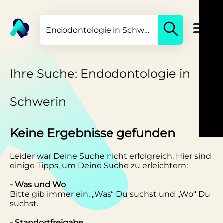
Ihre Suche: Endodontologie in
Schwerin
Keine Ergebnisse gefunden
Leider war Deine Suche nicht erfolgreich. Hier sind
einige Tipps, um Deine Suche zu erleichtern:
- Was und Wo
Bitte gib immer ein, „Was“ Du suchst und „Wo“ Du
suchst.
- Standortfreigabe