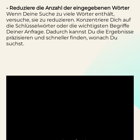
- Reduziere die Anzahl der eingegebenen Wörter
Wenn Deine Suche zu viele Wörter enthält,
versuche, sie zu reduzieren. Konzentriere Dich auf
die Schlüsselwörter oder die wichtigsten Begriffe
Deiner Anfrage. Dadurch kannst Du die Ergebnisse
präzisieren und schneller finden, wonach Du
suchst.