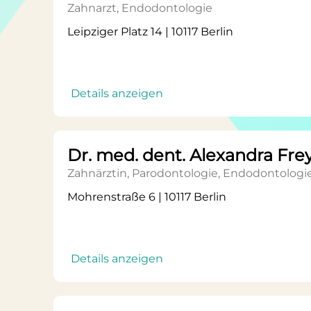
Zahnarzt, Endodontologie
Leipziger Platz 14 | 10117 Berlin
Details anzeigen
Dr. med. dent. Alexandra Fre
Zahnärztin, Parodontologie, Endodontologi
Mohrenstraße 6 | 10117 Berlin
Details anzeigen