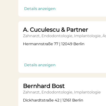
Details anzeigen
A. Cuculescu & Partner
Zahnarzt, Endodontologie, Implantologie, 
Hermannstraße 77 | 12049 Berlin
Details anzeigen
Bernhard Bost
Zahnarzt, Endodontologie, Implantologie
Dickhardtstraße 42 | 12161 Berlin