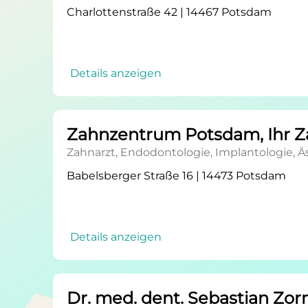
Charlottenstraße 42 | 14467 Potsdam
Details anzeigen
Zahnzentrum Potsdam, Ihr Za
Zahnarzt, Endodontologie, Implantologie, 
Babelsberger Straße 16 | 14473 Potsdam
Details anzeigen
Dr. med. dent. Sebastian Zor