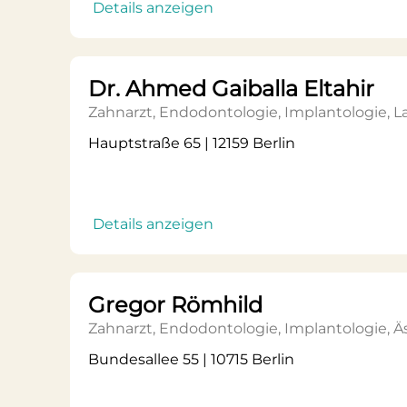
Details anzeigen
Dr. Ahmed Gaiballa Eltahir
Zahnarzt, Endodontologie, Implantologie, 
Hauptstraße 65 | 12159 Berlin
Details anzeigen
Gregor Römhild
Zahnarzt, Endodontologie, Implantologie, 
Bundesallee 55 | 10715 Berlin