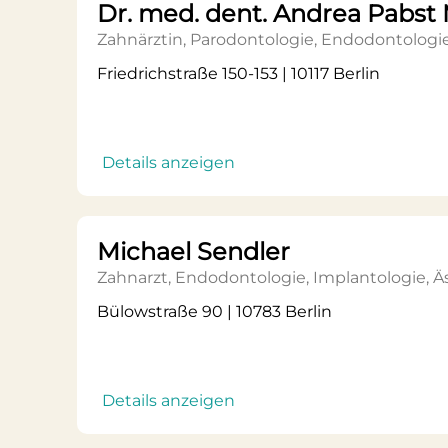
Dr. med. dent. Andrea Pabst
Zahnärztin, Parodontologie, Endodontologi
Friedrichstraße 150-153 | 10117 Berlin
Details anzeigen
Michael Sendler
Zahnarzt, Endodontologie, Implantologie, 
Bülowstraße 90 | 10783 Berlin
Details anzeigen