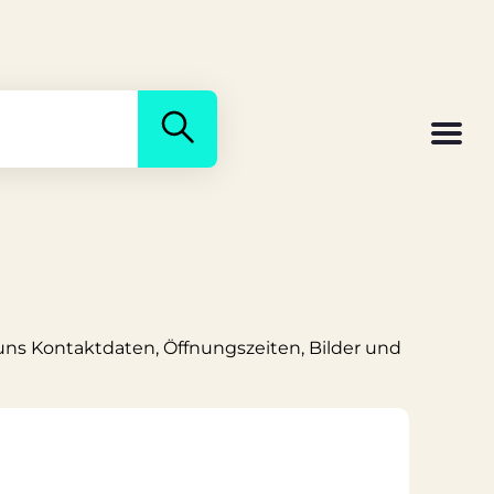
 uns Kontaktdaten, Öffnungszeiten, Bilder und