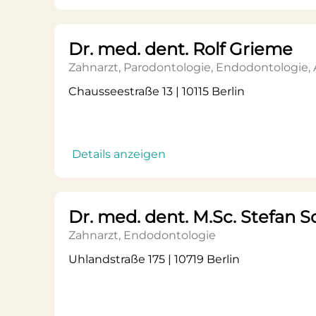
Dr. med. dent. Rolf Grieme
Zahnarzt, Parodontologie, Endodontologie,
Chausseestraße 13 | 10115 Berlin
Details anzeigen
Dr. med. dent. M.Sc. Stefan 
Zahnarzt, Endodontologie
Uhlandstraße 175 | 10719 Berlin