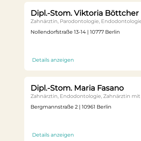
Dipl.-Stom. Viktoria Böttcher
Zahnärztin, Parodontologie, Endodontologi
Nollendorfstraße 13-14 | 10777 Berlin
Details anzeigen
Dipl.-Stom. Maria Fasano
Zahnärztin, Endodontologie, Zahnärztin m
Bergmannstraße 2 | 10961 Berlin
Details anzeigen