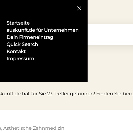
Startseite
auskunft.de für Unternehmen
Dein Firmeneintrag
Quick Search
Kontakt
Impressum
nft.de hat für Sie 23 Treffer gefunden! Finden Sie bei
e, Ästhetische Zahnmedizin