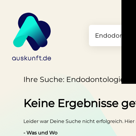
Ihre Suche: Endodontologie in
Keine Ergebnisse g
Leider war Deine Suche nicht erfolgreich. Hier
- Was und Wo