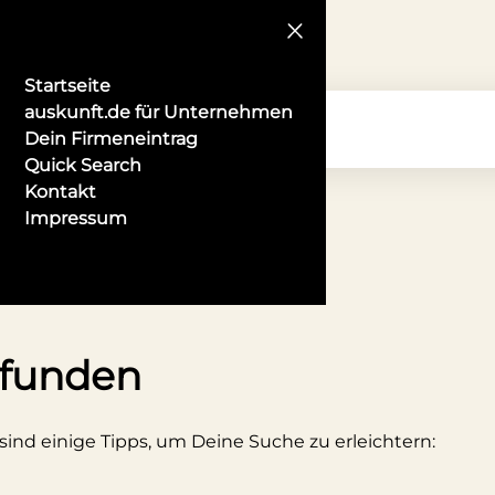
Startseite
auskunft.de für Unternehmen
Dein Firmeneintrag
Quick Search
Kontakt
Impressum
 Pforzheim
efunden
 sind einige Tipps, um Deine Suche zu erleichtern: