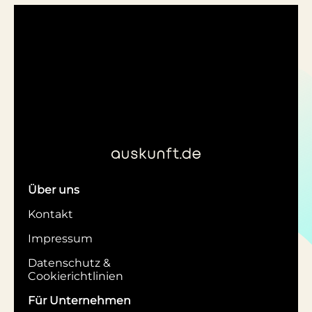
Über uns
Kontakt
Impressum
Datenschutz &
Cookierichtlinien
Für Unternehmen