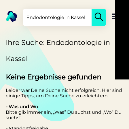
Ihre Suche: Endodontologie in
Kassel
Keine Ergebnisse gefunden
Leider war Deine Suche nicht erfolgreich. Hier sind
einige Tipps, um Deine Suche zu erleichtern:
- Was und Wo
Bitte gib immer ein, „Was“ Du suchst und „Wo“ Du
suchst.
- Standortfreigabe