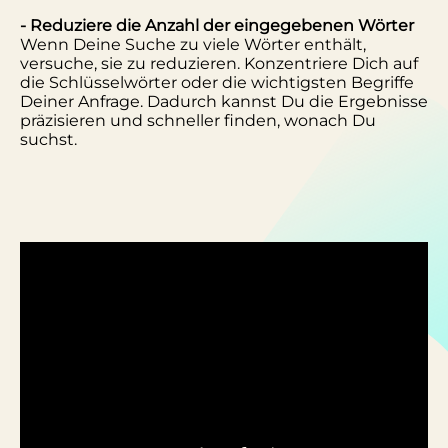
- Reduziere die Anzahl der eingegebenen Wörter
Wenn Deine Suche zu viele Wörter enthält,
versuche, sie zu reduzieren. Konzentriere Dich auf
die Schlüsselwörter oder die wichtigsten Begriffe
Deiner Anfrage. Dadurch kannst Du die Ergebnisse
präzisieren und schneller finden, wonach Du
suchst.