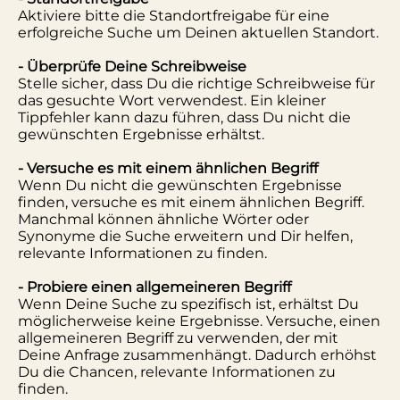
Aktiviere bitte die Standortfreigabe für eine
erfolgreiche Suche um Deinen aktuellen Standort.
- Überprüfe Deine Schreibweise
Stelle sicher, dass Du die richtige Schreibweise für
das gesuchte Wort verwendest. Ein kleiner
Tippfehler kann dazu führen, dass Du nicht die
gewünschten Ergebnisse erhältst.
- Versuche es mit einem ähnlichen Begriff
Wenn Du nicht die gewünschten Ergebnisse
finden, versuche es mit einem ähnlichen Begriff.
Manchmal können ähnliche Wörter oder
Synonyme die Suche erweitern und Dir helfen,
relevante Informationen zu finden.
- Probiere einen allgemeineren Begriff
Wenn Deine Suche zu spezifisch ist, erhältst Du
möglicherweise keine Ergebnisse. Versuche, einen
allgemeineren Begriff zu verwenden, der mit
Deine Anfrage zusammenhängt. Dadurch erhöhst
Du die Chancen, relevante Informationen zu
finden.