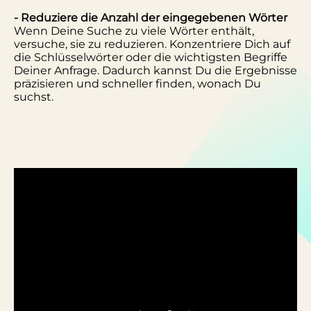
- Reduziere die Anzahl der eingegebenen Wörter
Wenn Deine Suche zu viele Wörter enthält,
versuche, sie zu reduzieren. Konzentriere Dich auf
die Schlüsselwörter oder die wichtigsten Begriffe
Deiner Anfrage. Dadurch kannst Du die Ergebnisse
präzisieren und schneller finden, wonach Du
suchst.