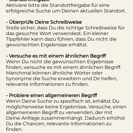
Aktiviere bitte die Standortfreigabe für eine
erfolgreiche Suche um Deinen aktuellen Standort.
- Überprüfe Deine Schreibweise
Stelle sicher, dass Du die richtige Schreibweise für
das gesuchte Wort verwendest. Ein kleiner
Tippfehler kann dazu führen, dass Du nicht die
gewünschten Ergebnisse erhältst.
- Versuche es mit einem ähnlichen Begriff
Wenn Du nicht die gewünschten Ergebnisse
finden, versuche es mit einem ähnlichen Begriff.
Manchmal können ähnliche Wörter oder
Synonyme die Suche erweitern und Dir helfen,
relevante Informationen zu finden.
- Probiere einen allgemeineren Begriff
Wenn Deine Suche zu spezifisch ist, erhältst Du
möglicherweise keine Ergebnisse. Versuche, einen
allgemeineren Begriff zu verwenden, der mit
Deine Anfrage zusammenhängt. Dadurch erhöhst
Du die Chancen, relevante Informationen zu
finden.