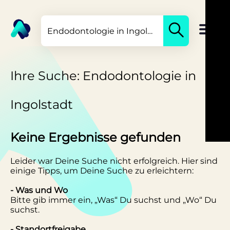
Ihre Suche: Endodontologie in
Ingolstadt
Keine Ergebnisse gefunden
Leider war Deine Suche nicht erfolgreich. Hier sind
einige Tipps, um Deine Suche zu erleichtern:
- Was und Wo
Bitte gib immer ein, „Was“ Du suchst und „Wo“ Du
suchst.
- Standortfreigabe