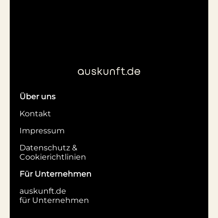
Über uns
Kontakt
Impressum
Datenschutz &
Cookierichtlinien
Für Unternehmen
auskunft.de
für Unternehmen