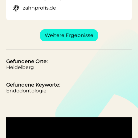
zahnprofis.de
Weitere Ergebnisse
Gefundene Orte:
Heidelberg
Gefundene Keyworte:
Endodontologie