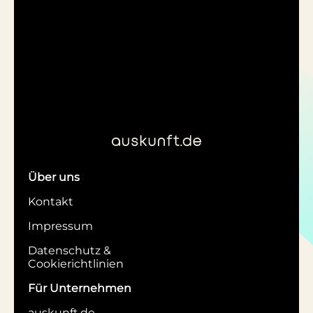
Über uns
Kontakt
Impressum
Datenschutz &
Cookierichtlinien
Für Unternehmen
auskunft.de