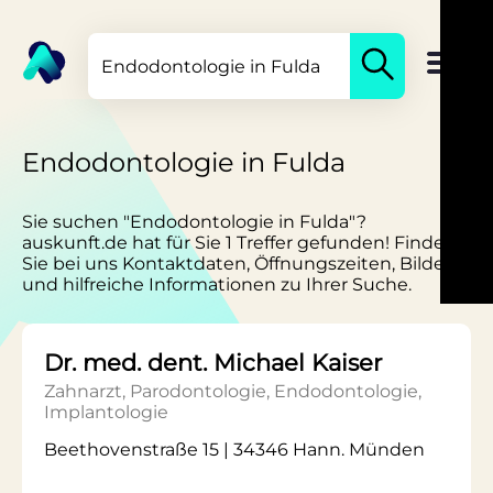
Endodontologie in Fulda
Sie suchen "Endodontologie in Fulda"?
auskunft.de hat für Sie 1 Treffer gefunden! Finden
Sie bei uns Kontaktdaten, Öffnungszeiten, Bilder
und hilfreiche Informationen zu Ihrer Suche.
Dr. med. dent. Michael Kaiser
Zahnarzt, Parodontologie, Endodontologie,
Implantologie
Beethovenstraße 15 | 34346 Hann. Münden