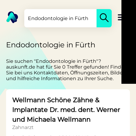
Endodontologie in Fürth
Sie suchen "Endodontologie in Fürth"?
auskunft.de hat für Sie 0 Treffer gefunden! Finden
Sie bei uns Kontaktdaten, Öffnungszeiten, Bilder
und hilfreiche Informationen zu Ihrer Suche.
Wellmann Schöne Zähne &
Implantate Dr. med. dent. Werner
und Michaela Wellmann
Zahnarzt