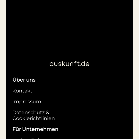
Über uns
Kontakt
Impressum
Datenschutz &
Cookierichtlinien
Für Unternehmen