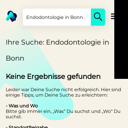
Ihre Suche: Endodontologie in
Bonn
Keine Ergebnisse gefunden
Leider war Deine Suche nicht erfolgreich. Hier sind
einige Tipps, um Deine Suche zu erleichtern:
- Was und Wo
Bitte gib immer ein, „Was“ Du suchst und „Wo“ Du
suchst.
- Standortfreigabe