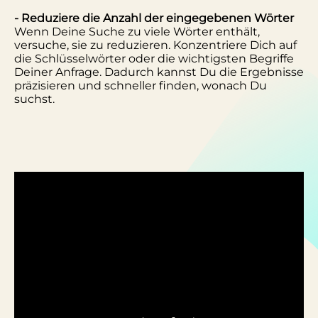
- Reduziere die Anzahl der eingegebenen Wörter
Wenn Deine Suche zu viele Wörter enthält,
versuche, sie zu reduzieren. Konzentriere Dich auf
die Schlüsselwörter oder die wichtigsten Begriffe
Deiner Anfrage. Dadurch kannst Du die Ergebnisse
präzisieren und schneller finden, wonach Du
suchst.