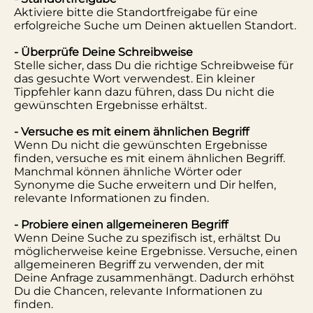
Aktiviere bitte die Standortfreigabe für eine
erfolgreiche Suche um Deinen aktuellen Standort.
- Überprüfe Deine Schreibweise
Stelle sicher, dass Du die richtige Schreibweise für
das gesuchte Wort verwendest. Ein kleiner
Tippfehler kann dazu führen, dass Du nicht die
gewünschten Ergebnisse erhältst.
- Versuche es mit einem ähnlichen Begriff
Wenn Du nicht die gewünschten Ergebnisse
finden, versuche es mit einem ähnlichen Begriff.
Manchmal können ähnliche Wörter oder
Synonyme die Suche erweitern und Dir helfen,
relevante Informationen zu finden.
- Probiere einen allgemeineren Begriff
Wenn Deine Suche zu spezifisch ist, erhältst Du
möglicherweise keine Ergebnisse. Versuche, einen
allgemeineren Begriff zu verwenden, der mit
Deine Anfrage zusammenhängt. Dadurch erhöhst
Du die Chancen, relevante Informationen zu
finden.