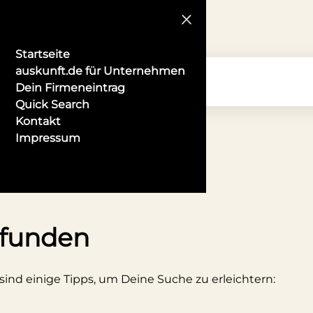
Startseite
auskunft.de für Unternehmen
Dein Firmeneintrag
Quick Search
Kontakt
Impressum
 Aachen
efunden
 sind einige Tipps, um Deine Suche zu erleichtern: