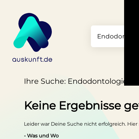
Ihre Suche: Endodontologie in
Keine Ergebnisse g
Leider war Deine Suche nicht erfolgreich. Hier
- Was und Wo