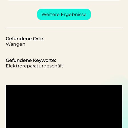
Weitere Ergebnisse
Gefundene Orte:
Wangen
Gefundene Keyworte:
Elektroreparaturgeschäft