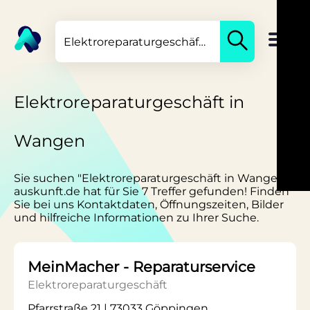
Elektroreparaturgeschäft in
Wangen
Sie suchen "Elektroreparaturgeschäft in Wangen"?
auskunft.de hat für Sie 7 Treffer gefunden! Finden
Sie bei uns Kontaktdaten, Öffnungszeiten, Bilder
und hilfreiche Informationen zu Ihrer Suche.
MeinMacher - Reparaturservice
Elektroreparaturgeschäft
Pfarrstraße 21 | 73033 Göppingen