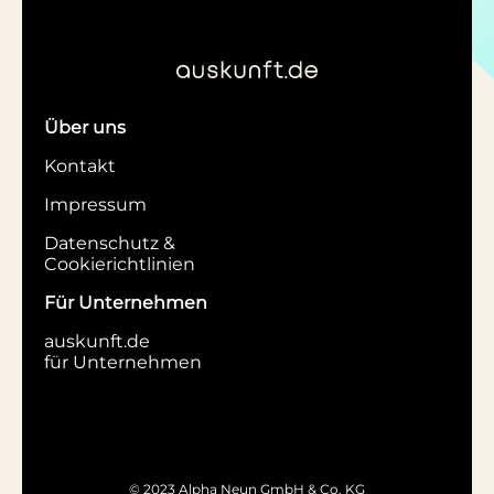
Über uns
Kontakt
Impressum
Datenschutz &
Cookierichtlinien
Für Unternehmen
auskunft.de
für Unternehmen
© 2023 Alpha Neun GmbH & Co. KG