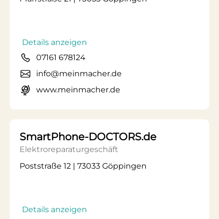
Details anzeigen
07161 678124
info@meinmacher.de
www.meinmacher.de
SmartPhone-DOCTORS.de
Elektroreparaturgeschäft
Poststraße 12 | 73033 Göppingen
Details anzeigen