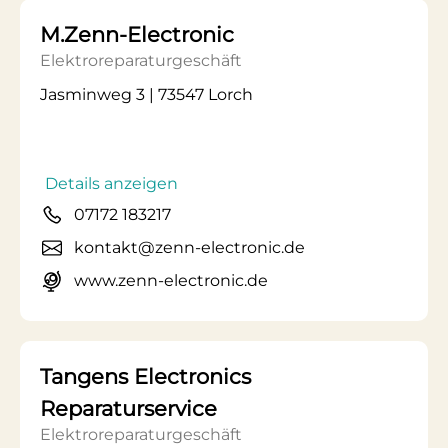
M.Zenn-Electronic
Elektroreparaturgeschäft
Jasminweg 3 | 73547 Lorch
Details anzeigen
07172 183217
kontakt@zenn-electronic.de
www.zenn-electronic.de
Tangens Electronics
Reparaturservice
Elektroreparaturgeschäft