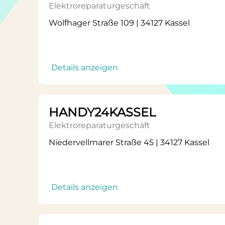
Elektroreparaturgeschäft
Wolfhager Straße 109 | 34127 Kassel
Details anzeigen
HANDY24KASSEL
Elektroreparaturgeschäft
Niedervellmarer Straße 45 | 34127 Kassel
Details anzeigen