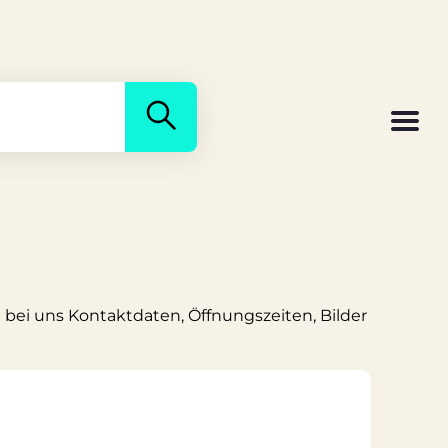
e bei uns Kontaktdaten, Öffnungszeiten, Bilder