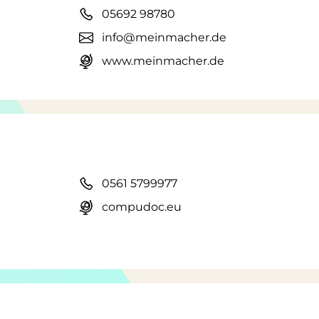
05692 98780
info@meinmacher.de
www.meinmacher.de
0561 5799977
compudoc.eu