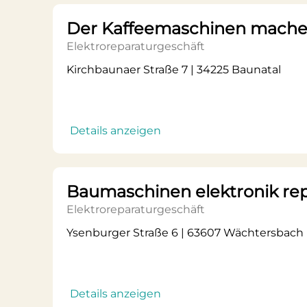
Der Kaffeemaschinen mache
Elektroreparaturgeschäft
Kirchbaunaer Straße 7 | 34225 Baunatal
Details anzeigen
Baumaschinen elektronik rep
Elektroreparaturgeschäft
Ysenburger Straße 6 | 63607 Wächtersbach
Details anzeigen