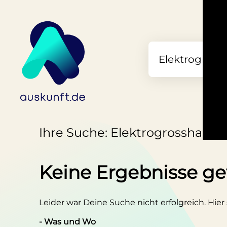
Ihre Suche: Elektrogrosshandel
Keine Ergebnisse g
Leider war Deine Suche nicht erfolgreich. Hier
- Was und Wo