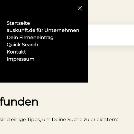
Startseite
auskunft.de für Unternehmen
Dein Firmeneintrag
Quick Search
Kontakt
Impressum
 in Rostock
efunden
 sind einige Tipps, um Deine Suche zu erleichtern: