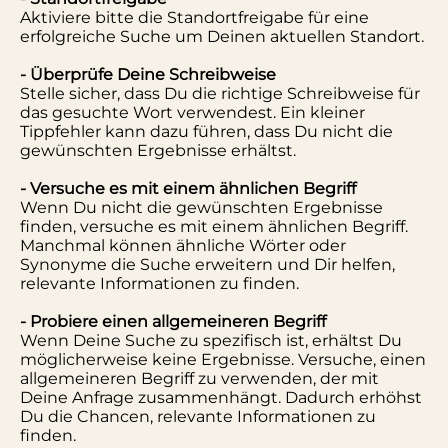
Aktiviere bitte die Standortfreigabe für eine
erfolgreiche Suche um Deinen aktuellen Standort.
- Überprüfe Deine Schreibweise
Stelle sicher, dass Du die richtige Schreibweise für
das gesuchte Wort verwendest. Ein kleiner
Tippfehler kann dazu führen, dass Du nicht die
gewünschten Ergebnisse erhältst.
- Versuche es mit einem ähnlichen Begriff
Wenn Du nicht die gewünschten Ergebnisse
finden, versuche es mit einem ähnlichen Begriff.
Manchmal können ähnliche Wörter oder
Synonyme die Suche erweitern und Dir helfen,
relevante Informationen zu finden.
- Probiere einen allgemeineren Begriff
Wenn Deine Suche zu spezifisch ist, erhältst Du
möglicherweise keine Ergebnisse. Versuche, einen
allgemeineren Begriff zu verwenden, der mit
Deine Anfrage zusammenhängt. Dadurch erhöhst
Du die Chancen, relevante Informationen zu
finden.