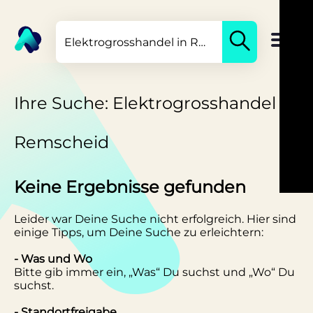
Ihre Suche: Elektrogrosshandel in
Remscheid
Keine Ergebnisse gefunden
Leider war Deine Suche nicht erfolgreich. Hier sind
einige Tipps, um Deine Suche zu erleichtern:
- Was und Wo
Bitte gib immer ein, „Was“ Du suchst und „Wo“ Du
suchst.
- Standortfreigabe