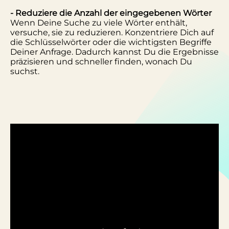
- Reduziere die Anzahl der eingegebenen Wörter
Wenn Deine Suche zu viele Wörter enthält,
versuche, sie zu reduzieren. Konzentriere Dich auf
die Schlüsselwörter oder die wichtigsten Begriffe
Deiner Anfrage. Dadurch kannst Du die Ergebnisse
präzisieren und schneller finden, wonach Du
suchst.