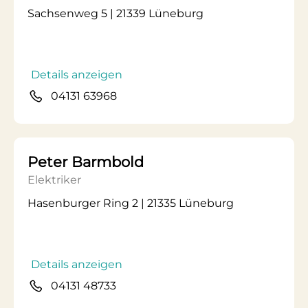
Sachsenweg 5 | 21339 Lüneburg
Details anzeigen
04131 63968
Peter Barmbold
Elektriker
Hasenburger Ring 2 | 21335 Lüneburg
Details anzeigen
04131 48733