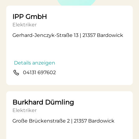
IPP GmbH
Elektriker
Gerhard-Jenczyk-Straße 13 | 21357 Bardowick
Details anzeigen
04131 697602
Burkhard Dümling
Elektriker
Große Brückenstraße 2 | 21357 Bardowick