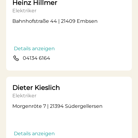
Heinz Hillmer
Elektriker
Bahnhofstraße 44 | 21409 Embsen
Details anzeigen
04134 6164
Dieter Kieslich
Elektriker
Morgenröte 7 | 21394 Südergellersen
Details anzeigen