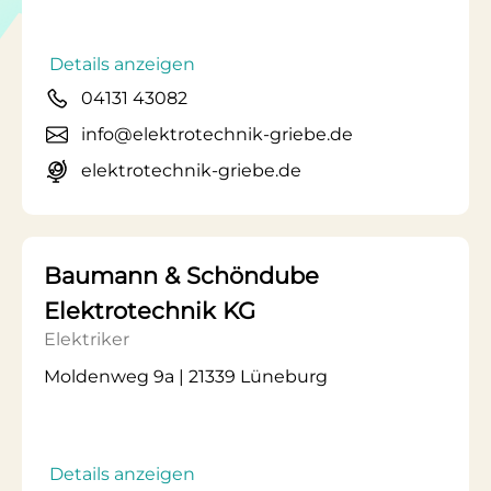
Details anzeigen
04131 43082
info@elektrotechnik-griebe.de
elektrotechnik-griebe.de
Baumann & Schöndube
Elektrotechnik KG
Elektriker
Moldenweg 9a | 21339 Lüneburg
Details anzeigen