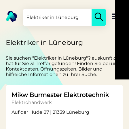
Elektriker in Lüneburg
Sie suchen "Elektriker in Lüneburg"? auskunft.de
hat für Sie 31 Treffer gefunden! Finden Sie bei uns
Kontaktdaten, Öffnungszeiten, Bilder und
hilfreiche Informationen zu Ihrer Suche.
Mikw Burmester Elektrotechnik
Elektrohandwerk
Auf der Hude 87 | 21339 Lüneburg