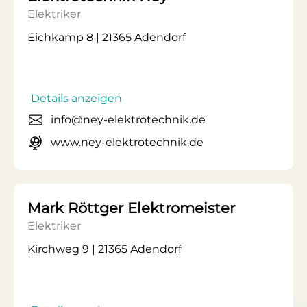
Elektriker
Eichkamp 8 | 21365 Adendorf
Details anzeigen
info@ney-elektrotechnik.de
www.ney-elektrotechnik.de
Mark Röttger Elektromeister
Elektriker
Kirchweg 9 | 21365 Adendorf