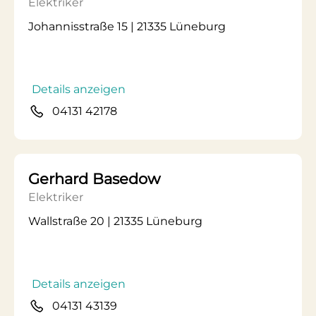
Elektriker
Johannisstraße 15 | 21335 Lüneburg
Details anzeigen
04131 42178
Gerhard Basedow
Elektriker
Wallstraße 20 | 21335 Lüneburg
Details anzeigen
04131 43139