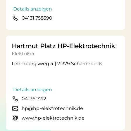
Details anzeigen
04131 758390
Hartmut Platz HP-Elektrotechnik
Elektriker
Lehmbergsweg 4 | 21379 Scharnebeck
Details anzeigen
04136 7212
hp@hp-elektrotechnik.de
www.hp-elektrotechnik.de