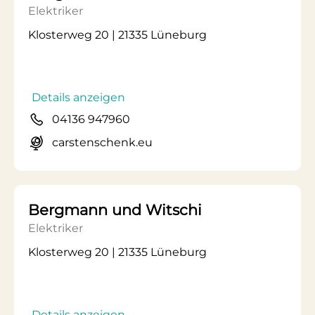
Elektriker
Klosterweg 20 | 21335 Lüneburg
Details anzeigen
04136 947960
carstenschenk.eu
Bergmann und Witschi
Elektriker
Klosterweg 20 | 21335 Lüneburg
Details anzeigen