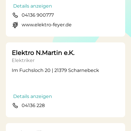
Details anzeigen
04136 900777
www.elektro-feyer.de
Elektro N.Martin e.K.
Elektriker
Im Fuchsloch 20 | 21379 Scharnebeck
Details anzeigen
04136 228