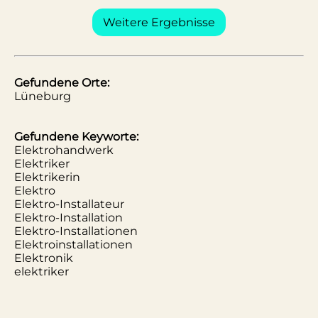
Weitere Ergebnisse
Gefundene Orte:
Lüneburg
Gefundene Keyworte:
Elektrohandwerk
Elektriker
Elektrikerin
Elektro
Elektro-Installateur
Elektro-Installation
Elektro-Installationen
Elektroinstallationen
Elektronik
elektriker