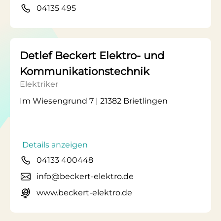
04135 495
Detlef Beckert Elektro- und
Kommunikationstechnik
Elektriker
Im Wiesengrund 7 | 21382 Brietlingen
Details anzeigen
04133 400448
info@beckert-elektro.de
www.beckert-elektro.de