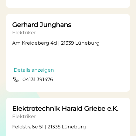
Gerhard Junghans
Elektriker
Am Kreideberg 4d | 21339 Lüneburg
Details anzeigen
04131 391476
Elektrotechnik Harald Griebe e.K.
Elektriker
Feldstraße 51 | 21335 Lüneburg