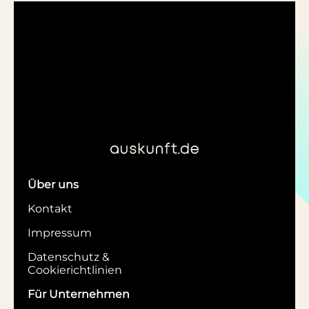
Über uns
Kontakt
Impressum
Datenschutz &
Cookierichtlinien
Für Unternehmen