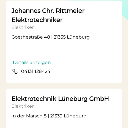
Johannes Chr. Rittmeier
Elektrotechniker
Elektriker
Goethestraße 48 | 21335 Lüneburg
Details anzeigen
04131 128424
Elektrotechnik Lüneburg GmbH
Elektriker
In der Marsch 8 | 21339 Lüneburg