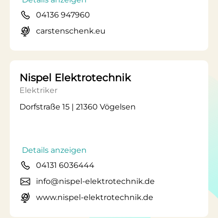
04136 947960
carstenschenk.eu
Nispel Elektrotechnik
Elektriker
Dorfstraße 15 | 21360 Vögelsen
Details anzeigen
04131 6036444
info@nispel-elektrotechnik.de
www.nispel-elektrotechnik.de