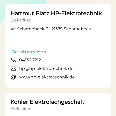
Hartmut Platz HP-Elektrotechnik
Elektriker
Alt Scharnebeck 6 | 21379 Scharnebeck
Details anzeigen
04136 7212
hp@hp-elektrotechnik.de
www.hp-elektrotechnik.de
Köhler Elektrofachgeschäft
Elektriker