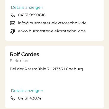
Details anzeigen
04131 9899816
info@burmester-elektrotechnik.de
www.burmester-elektrotechnik.de
Rolf Cordes
Elektriker
Bei der Ratsmühle 7 | 21335 Lüneburg
Details anzeigen
04131 43874