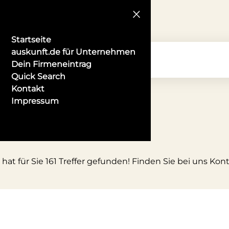
Startseite
auskunft.de für Unternehmen
Dein Firmeneintrag
Quick Search
Kontakt
Impressum
hat für Sie 161 Treffer gefunden! Finden Sie bei uns Kon