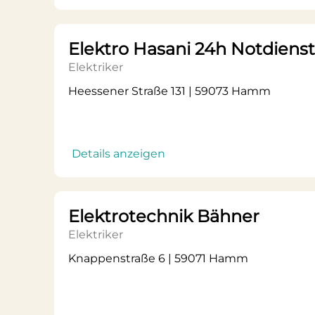
Elektro Hasani 24h Notdienst
Elektriker
Heessener Straße 131 | 59073 Hamm
Details anzeigen
Elektrotechnik Bähner
Elektriker
Knappenstraße 6 | 59071 Hamm