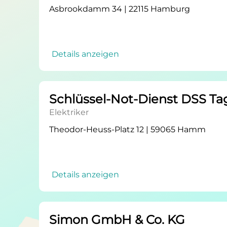
Asbrookdamm 34 | 22115 Hamburg
Details anzeigen
Schlüssel-Not-Dienst DSS Ta
Elektriker
Theodor-Heuss-Platz 12 | 59065 Hamm
Details anzeigen
Simon GmbH & Co. KG