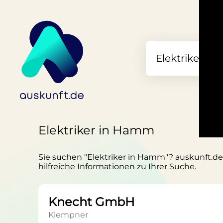
Elektriker in Hamm
Sie suchen "Elektriker in Hamm"? auskunft.de 
hilfreiche Informationen zu Ihrer Suche.
Knecht GmbH
Klempner