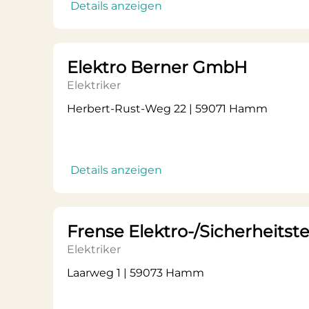
Details anzeigen
Elektro Berner GmbH
Elektriker
Herbert-Rust-Weg 22 | 59071 Hamm
Details anzeigen
Frense Elektro-/Sicherheitst
Elektriker
Laarweg 1 | 59073 Hamm