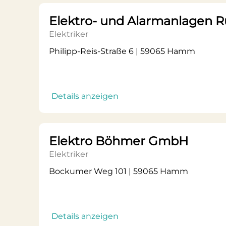
Elektro- und Alarmanlagen
Elektriker
Philipp-Reis-Straße 6 | 59065 Hamm
Details anzeigen
Elektro Böhmer GmbH
Elektriker
Bockumer Weg 101 | 59065 Hamm
Details anzeigen