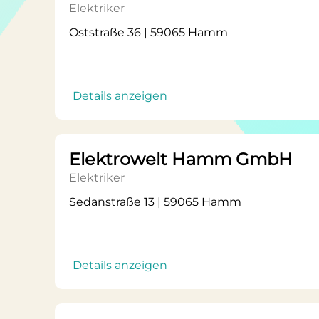
Elektriker
Oststraße 36 | 59065 Hamm
Details anzeigen
Elektrowelt Hamm GmbH
Elektriker
Sedanstraße 13 | 59065 Hamm
Details anzeigen