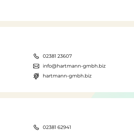
02381 23607
info@hartmann-gmbh.biz
hartmann-gmbh.biz
02381 62941