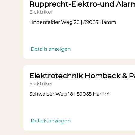
Rupprecht-Elektro-und Ala
Elektriker
Lindenfelder Weg 26 | 59063 Hamm
Details anzeigen
Elektrotechnik Hombeck & 
Elektriker
Schwarzer Weg 18 | 59065 Hamm
Details anzeigen