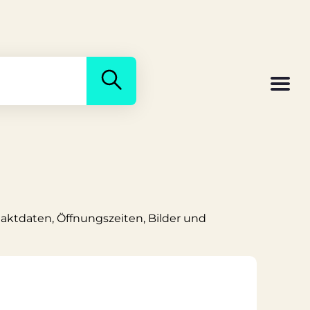
taktdaten, Öffnungszeiten, Bilder und