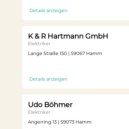
Details anzeigen
K & R Hartmann GmbH
Elektriker
Lange Straße 150 | 59067 Hamm
Details anzeigen
Udo Böhmer
Elektriker
Angerring 13 | 59073 Hamm