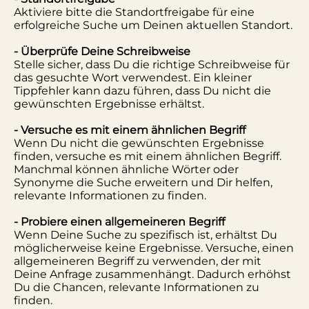
Aktiviere bitte die Standortfreigabe für eine
erfolgreiche Suche um Deinen aktuellen Standort.
- Überprüfe Deine Schreibweise
Stelle sicher, dass Du die richtige Schreibweise für
das gesuchte Wort verwendest. Ein kleiner
Tippfehler kann dazu führen, dass Du nicht die
gewünschten Ergebnisse erhältst.
- Versuche es mit einem ähnlichen Begriff
Wenn Du nicht die gewünschten Ergebnisse
finden, versuche es mit einem ähnlichen Begriff.
Manchmal können ähnliche Wörter oder
Synonyme die Suche erweitern und Dir helfen,
relevante Informationen zu finden.
- Probiere einen allgemeineren Begriff
Wenn Deine Suche zu spezifisch ist, erhältst Du
möglicherweise keine Ergebnisse. Versuche, einen
allgemeineren Begriff zu verwenden, der mit
Deine Anfrage zusammenhängt. Dadurch erhöhst
Du die Chancen, relevante Informationen zu
finden.