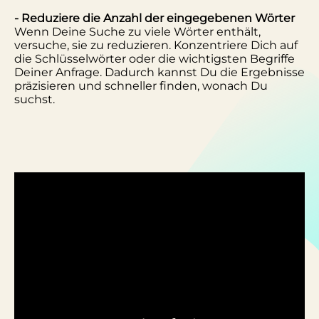
- Reduziere die Anzahl der eingegebenen Wörter
Wenn Deine Suche zu viele Wörter enthält,
versuche, sie zu reduzieren. Konzentriere Dich auf
die Schlüsselwörter oder die wichtigsten Begriffe
Deiner Anfrage. Dadurch kannst Du die Ergebnisse
präzisieren und schneller finden, wonach Du
suchst.