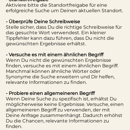
Aktiviere bitte die Standortfreigabe für eine
erfolgreiche Suche um Deinen aktuellen Standort.
- Überprüfe Deine Schreibweise
Stelle sicher, dass Du die richtige Schreibweise für
das gesuchte Wort verwendest. Ein kleiner
Tippfehler kann dazu führen, dass Du nicht die
gewünschten Ergebnisse erhältst.
- Versuche es mit einem ähnlichen Begriff
Wenn Du nicht die gewünschten Ergebnisse
finden, versuche es mit einem ähnlichen Begriff.
Manchmal können ähnliche Wörter oder
Synonyme die Suche erweitern und Dir helfen,
relevante Informationen zu finden.
- Probiere einen allgemeineren Begriff
Wenn Deine Suche zu spezifisch ist, erhältst Du
möglicherweise keine Ergebnisse. Versuche, einen
allgemeineren Begriff zu verwenden, der mit
Deine Anfrage zusammenhängt. Dadurch erhöhst
Du die Chancen, relevante Informationen zu
finden.