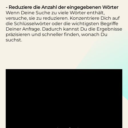
- Reduziere die Anzahl der eingegebenen Wörter
Wenn Deine Suche zu viele Wörter enthält,
versuche, sie zu reduzieren. Konzentriere Dich auf
die Schlüsselwörter oder die wichtigsten Begriffe
Deiner Anfrage. Dadurch kannst Du die Ergebnisse
präzisieren und schneller finden, wonach Du
suchst.