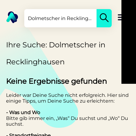
Ihre Suche: Dolmetscher in
Recklinghausen
Keine Ergebnisse gefunden
Leider war Deine Suche nicht erfolgreich. Hier sind
einige Tipps, um Deine Suche zu erleichtern:
- Was und Wo
Bitte gib immer ein, „Was“ Du suchst und „Wo“ Du
suchst.
- Standortfreigabe