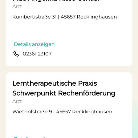
Arzt
Kunibertistraße 31 | 45657 Recklinghausen
Details anzeigen
02361 23107
Lerntherapeutische Praxis
Schwerpunkt Rechenförderung
Arzt
Wiethofstraße 9 | 45657 Recklinghausen