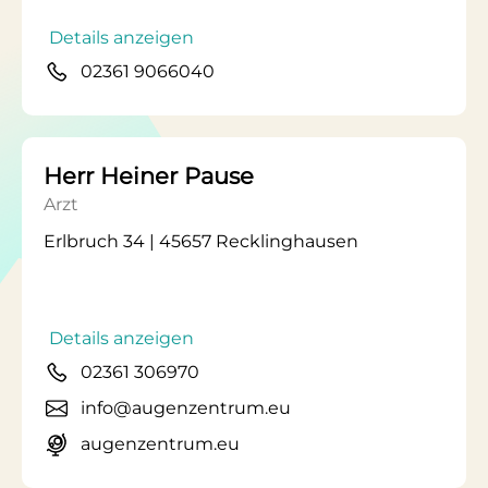
Details anzeigen
02361 9066040
Herr Heiner Pause
Arzt
Erlbruch 34 | 45657 Recklinghausen
Details anzeigen
02361 306970
info@augenzentrum.eu
augenzentrum.eu