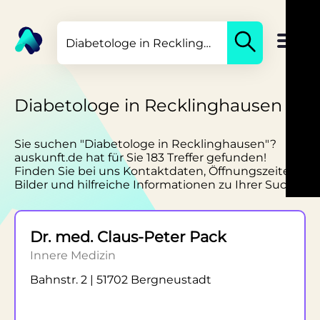
Diabetologe in Recklinghausen
Sie suchen "Diabetologe in Recklinghausen"?
auskunft.de hat für Sie 183 Treffer gefunden!
Finden Sie bei uns Kontaktdaten, Öffnungszeiten,
Bilder und hilfreiche Informationen zu Ihrer Suche.
Dr. med. Claus-Peter Pack
Innere Medizin
Bahnstr. 2 | 51702 Bergneustadt