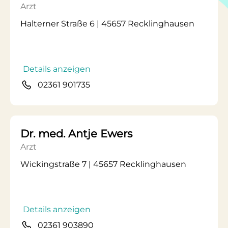
Arzt
Halterner Straße 6 | 45657 Recklinghausen
Details anzeigen
02361 901735
Dr. med. Antje Ewers
Arzt
Wickingstraße 7 | 45657 Recklinghausen
Details anzeigen
02361 903890