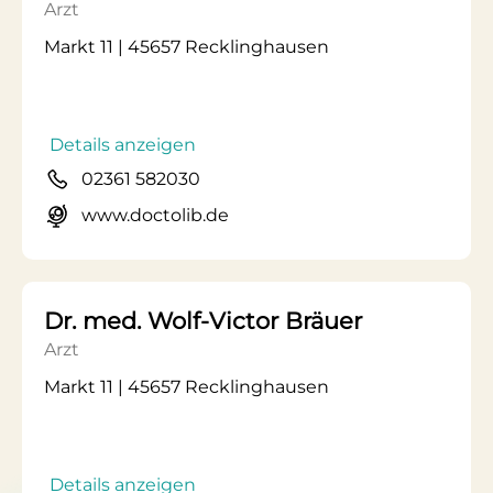
Arzt
Markt 11 | 45657 Recklinghausen
Details anzeigen
02361 582030
www.doctolib.de
Dr. med. Wolf-Victor Bräuer
Arzt
Markt 11 | 45657 Recklinghausen
Details anzeigen