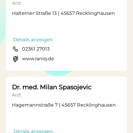
Arzt
Halterner Straße 13 | 45657 Recklinghausen
Details anzeigen
02361 27013
www.raniq.de
Dr. med. Milan Spasojevic
Arzt
Hagemannstraße 7 | 45657 Recklinghausen
Details anzeigen