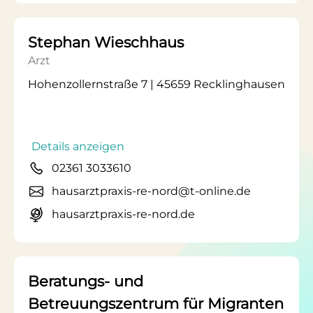
Stephan Wieschhaus
Arzt
Hohenzollernstraße 7 | 45659 Recklinghausen
Details anzeigen
02361 3033610
hausarztpraxis-re-nord@t-online.de
hausarztpraxis-re-nord.de
Beratungs- und
Betreuungszentrum für Migranten