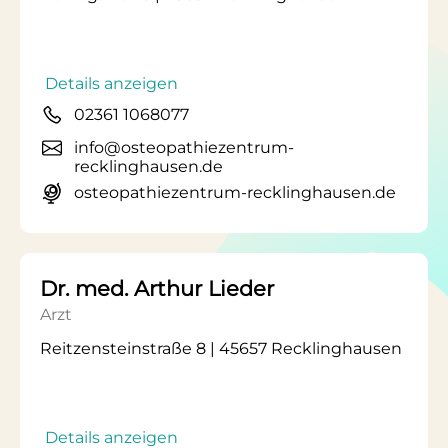
Details anzeigen
02361 1068077
info@osteopathiezentrum-
recklinghausen.de
osteopathiezentrum-recklinghausen.de
Dr. med. Arthur Lieder
Arzt
Reitzensteinstraße 8 | 45657 Recklinghausen
Details anzeigen