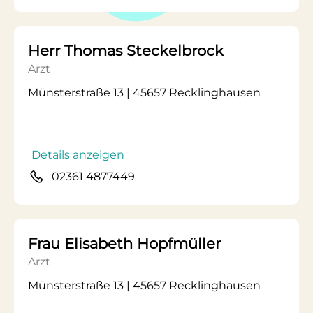
Herr Thomas Steckelbrock
Arzt
Münsterstraße 13 | 45657 Recklinghausen
Details anzeigen
02361 4877449
Frau Elisabeth Hopfmüller
Arzt
Münsterstraße 13 | 45657 Recklinghausen