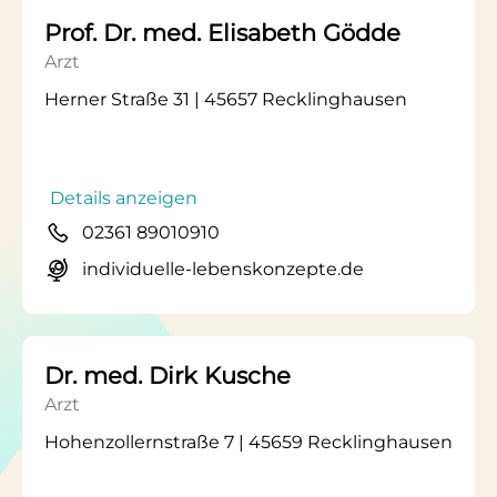
Prof. Dr. med. Elisabeth Gödde
Arzt
Herner Straße 31 | 45657 Recklinghausen
Details anzeigen
02361 89010910
individuelle-lebenskonzepte.de
Dr. med. Dirk Kusche
Arzt
Hohenzollernstraße 7 | 45659 Recklinghausen