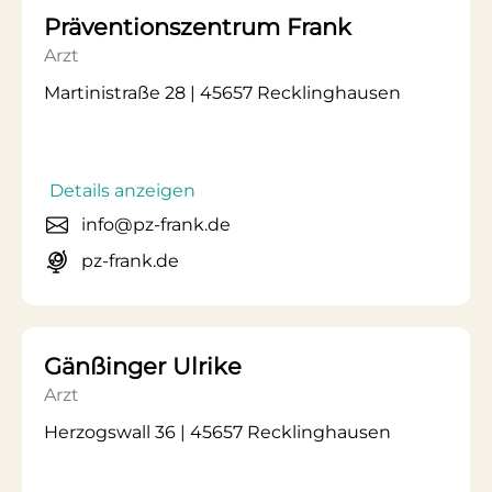
Präventionszentrum Frank
Arzt
Martinistraße 28 | 45657 Recklinghausen
Details anzeigen
info@pz-frank.de
pz-frank.de
Gänßinger Ulrike
Arzt
Herzogswall 36 | 45657 Recklinghausen