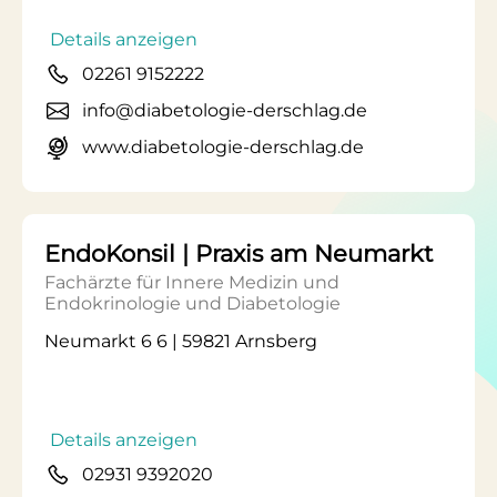
Details anzeigen
02261 9152222
info@diabetologie-derschlag.de
www.diabetologie-derschlag.de
EndoKonsil | Praxis am Neumarkt
Fachärzte für Innere Medizin und
Endokrinologie und Diabetologie
Neumarkt 6 6 | 59821 Arnsberg
Details anzeigen
02931 9392020