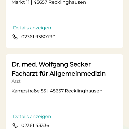
Markt 11 | 45657 Recklinghausen
Details anzeigen
02361 9380790
Dr. med. Wolfgang Secker
Facharzt für Allgemeinmedizin
Arzt
Kampstraße 55 | 45657 Recklinghausen
Details anzeigen
02361 43336