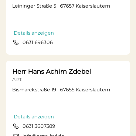
Leininger Straße 5 | 67657 Kaiserslautern
Details anzeigen
0631 696306
Herr Hans Achim Zdebel
Arzt
Bismarckstraße 19 | 67655 Kaiserslautern
Details anzeigen
0631 3607389