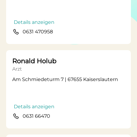
Details anzeigen
0631 470958
Ronald Holub
Arzt
Am Schmiedeturm 7 | 67655 Kaiserslautern
Details anzeigen
0631 66470