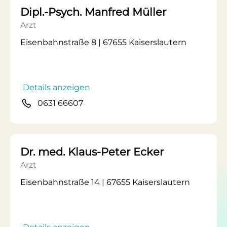
Dipl.-Psych. Manfred Müller
Arzt
Eisenbahnstraße 8 | 67655 Kaiserslautern
Details anzeigen
0631 66607
Dr. med. Klaus-Peter Ecker
Arzt
Eisenbahnstraße 14 | 67655 Kaiserslautern