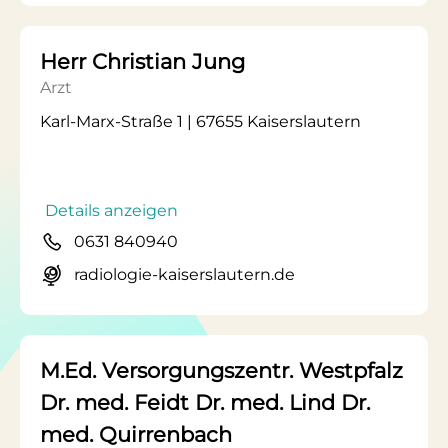
Herr Christian Jung
Arzt
Karl-Marx-Straße 1 | 67655 Kaiserslautern
Details anzeigen
0631 840940
radiologie-kaiserslautern.de
M.Ed. Versorgungszentr. Westpfalz
Dr. med. Feidt Dr. med. Lind Dr.
med. Quirrenbach