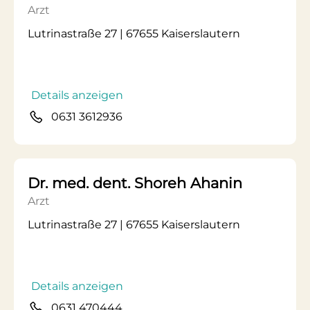
Arzt
Lutrinastraße 27 | 67655 Kaiserslautern
Details anzeigen
0631 3612936
Dr. med. dent. Shoreh Ahanin
Arzt
Lutrinastraße 27 | 67655 Kaiserslautern
Details anzeigen
0631 470444