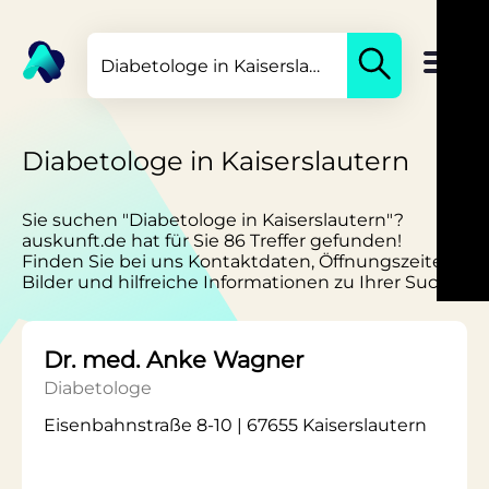
Diabetologe in Kaiserslautern
Sie suchen "Diabetologe in Kaiserslautern"?
auskunft.de hat für Sie 86 Treffer gefunden!
Finden Sie bei uns Kontaktdaten, Öffnungszeiten,
Bilder und hilfreiche Informationen zu Ihrer Suche.
Dr. med. Anke Wagner
Diabetologe
Eisenbahnstraße 8-10 | 67655 Kaiserslautern