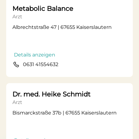
Metabolic Balance
Arzt
Albrechtstraße 47 | 67655 Kaiserslautern
Details anzeigen
0631 41554632
Dr. med. Heike Schmidt
Arzt
Bismarckstraße 37b | 67655 Kaiserslautern