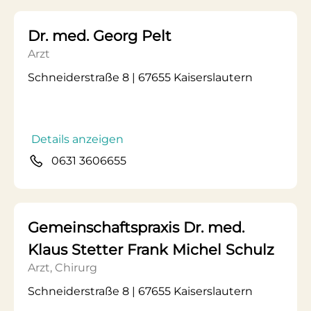
Dr. med. Georg Pelt
Arzt
Schneiderstraße 8 | 67655 Kaiserslautern
Details anzeigen
0631 3606655
Gemeinschaftspraxis Dr. med.
Klaus Stetter Frank Michel Schulz
Arzt, Chirurg
Schneiderstraße 8 | 67655 Kaiserslautern