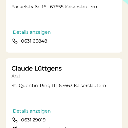
Fackelstraße 16 | 67655 Kaiserslautern
Details anzeigen
0631 66848
Claude Lüttgens
Arzt
St.-Quentin-Ring 11 | 67663 Kaiserslautern
Details anzeigen
0631 29019