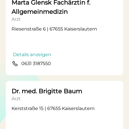
Marta Glensk Fachärztin f.
Allgemeinmedizin
Arzt
Riesenstraße 6 | 67655 Kaiserslautern
Details anzeigen
0631 3187550
Dr. med. Brigitte Baum
Arzt
Kerststraße 15 | 67655 Kaiserslautern