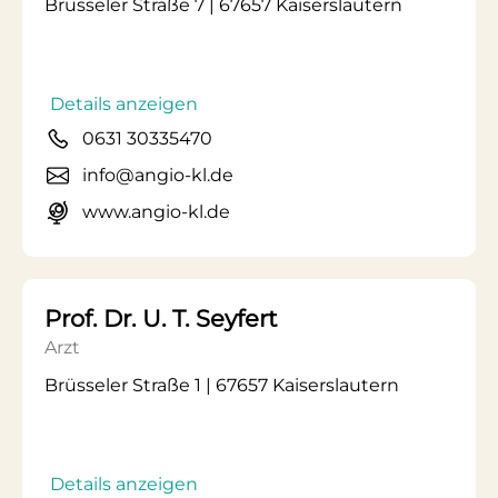
Brüsseler Straße 7 | 67657 Kaiserslautern
Details anzeigen
0631 30335470
info@angio-kl.de
www.angio-kl.de
Prof. Dr. U. T. Seyfert
Arzt
Brüsseler Straße 1 | 67657 Kaiserslautern
Details anzeigen