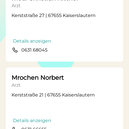
Arzt
Kerststraße 27 | 67655 Kaiserslautern
Details anzeigen
0631 68045
Mrochen Norbert
Arzt
Kerststraße 21 | 67655 Kaiserslautern
Details anzeigen