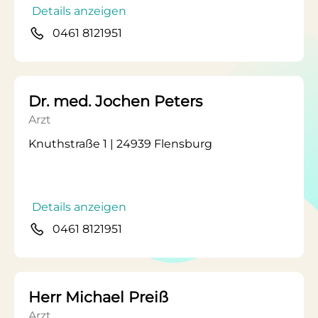
Details anzeigen
0461 8121951
Dr. med. Jochen Peters
Arzt
Knuthstraße 1 | 24939 Flensburg
Details anzeigen
0461 8121951
Herr Michael Preiß
Arzt