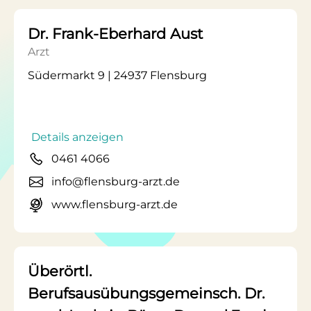
Dr. Frank-Eberhard Aust
Arzt
Südermarkt 9 | 24937 Flensburg
Details anzeigen
0461 4066
info@flensburg-arzt.de
www.flensburg-arzt.de
Überörtl.
Berufsausübungsgemeinsch. Dr.