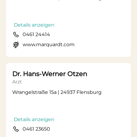
Details anzeigen
0461 24414
www.marquardt.com
Dr. Hans-Werner Otzen
Arzt
Wrangelstraße 15a | 24937 Flensburg
Details anzeigen
0461 23650