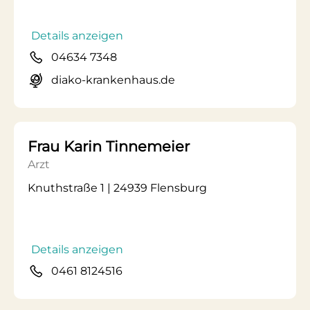
Details anzeigen
04634 7348
diako-krankenhaus.de
Frau Karin Tinnemeier
Arzt
Knuthstraße 1 | 24939 Flensburg
Details anzeigen
0461 8124516