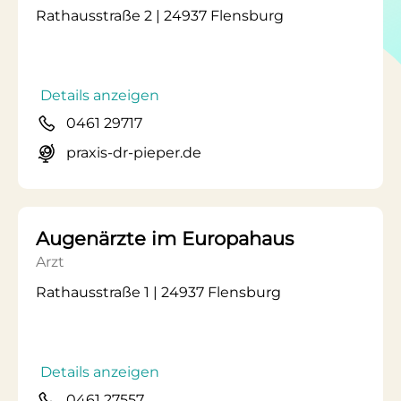
Rathausstraße 2 | 24937 Flensburg
Details anzeigen
0461 29717
praxis-dr-pieper.de
Augenärzte im Europahaus
Arzt
Rathausstraße 1 | 24937 Flensburg
Details anzeigen
0461 27557