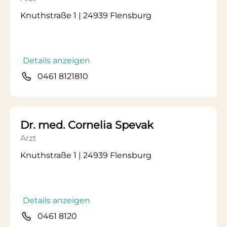
Knuthstraße 1 | 24939 Flensburg
Details anzeigen
0461 8121810
Dr. med. Cornelia Spevak
Arzt
Knuthstraße 1 | 24939 Flensburg
Details anzeigen
0461 8120