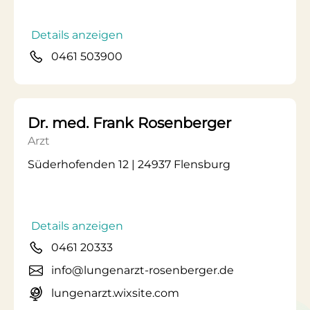
Details anzeigen
0461 503900
Dr. med. Frank Rosenberger
Arzt
Süderhofenden 12 | 24937 Flensburg
Details anzeigen
0461 20333
info@lungenarzt-rosenberger.de
lungenarzt.wixsite.com