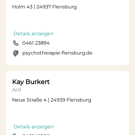
Holm 43 | 24937 Flensburg
Details anzeigen
0461 23894
psychotherapie-flensburg.de
Kay Burkert
Arzt
Neue Straße 4 | 24939 Flensburg
Details anzeigen