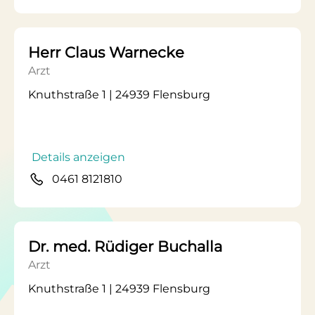
Herr Claus Warnecke
Arzt
Knuthstraße 1 | 24939 Flensburg
Details anzeigen
0461 8121810
Dr. med. Rüdiger Buchalla
Arzt
Knuthstraße 1 | 24939 Flensburg