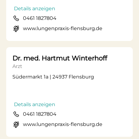
Details anzeigen
0461 1827804
www.lungenpraxis-flensburg.de
Dr. med. Hartmut Winterhoff
Arzt
Südermarkt 1a | 24937 Flensburg
Details anzeigen
0461 1827804
www.lungenpraxis-flensburg.de