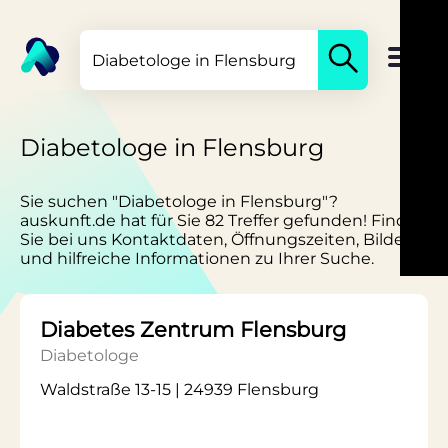
Diabetologe in Flensburg
Sie suchen "Diabetologe in Flensburg"?
auskunft.de hat für Sie 82 Treffer gefunden! Finden
Sie bei uns Kontaktdaten, Öffnungszeiten, Bilder
und hilfreiche Informationen zu Ihrer Suche.
Diabetes Zentrum Flensburg
Diabetologe
Waldstraße 13-15 | 24939 Flensburg