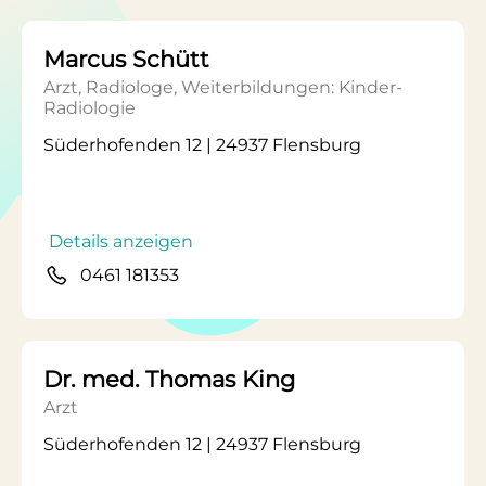
Marcus Schütt
Arzt, Radiologe, Weiterbildungen: Kinder-
Radiologie
Süderhofenden 12 | 24937 Flensburg
Details anzeigen
0461 181353
Dr. med. Thomas King
Arzt
Süderhofenden 12 | 24937 Flensburg