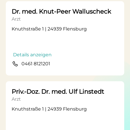
Dr. med. Knut-Peer Walluscheck
Arzt
Knuthstraße 1 | 24939 Flensburg
Details anzeigen
0461 8121201
Priv.-Doz. Dr. med. Ulf Linstedt
Arzt
Knuthstraße 1 | 24939 Flensburg