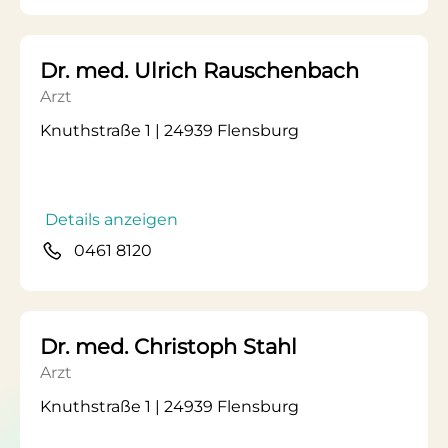
Dr. med. Ulrich Rauschenbach
Arzt
Knuthstraße 1 | 24939 Flensburg
Details anzeigen
0461 8120
Dr. med. Christoph Stahl
Arzt
Knuthstraße 1 | 24939 Flensburg