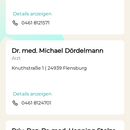
Details anzeigen
0461 8121571
Dr. med. Michael Dördelmann
Arzt
Knuthstraße 1 | 24939 Flensburg
Details anzeigen
0461 8124701