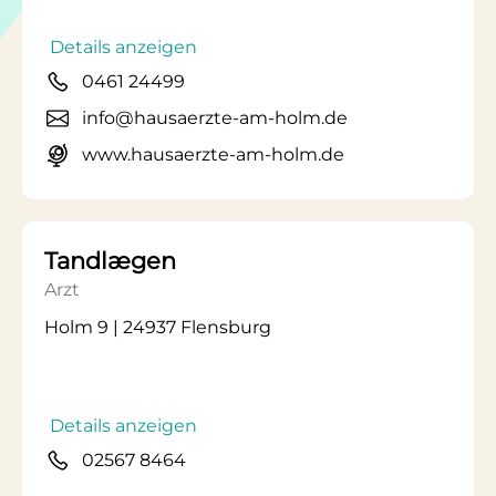
Details anzeigen
0461 24499
info@hausaerzte-am-holm.de
www.hausaerzte-am-holm.de
Tandlægen
Arzt
Holm 9 | 24937 Flensburg
Details anzeigen
02567 8464